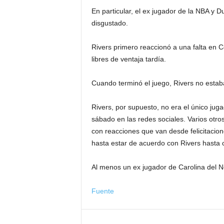
En particular, el ex jugador de la NBA y 
disgustado.
Rivers primero reaccionó a una falta en 
libres de ventaja tardía.
Cuando terminó el juego, Rivers no estab
Rivers, por supuesto, no era el único jug
sábado en las redes sociales. Varios otros
con reacciones que van desde felicitacio
hasta estar de acuerdo con Rivers hasta 
Al menos un ex jugador de Carolina del No
Fuente