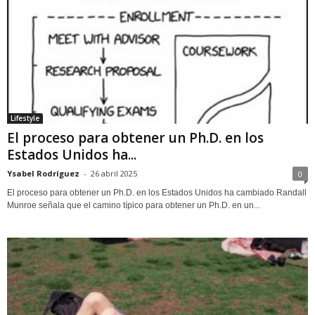
Lifestyle
El proceso para obtener un Ph.D. en los
Estados Unidos ha...
Ysabel Rodríguez
-
26 abril 2025
0
El proceso para obtener un Ph.D. en los Estados Unidos ha cambiado Randall
Munroe señala que el camino típico para obtener un Ph.D. en un...