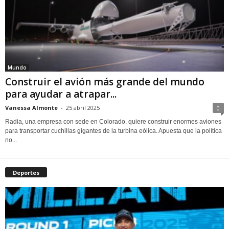
Mundo
Construir el avión más grande del mundo
para ayudar a atrapar...
Vanessa Almonte
-
25 abril 2025
0
Radia, una empresa con sede en Colorado, quiere construir enormes aviones
para transportar cuchillas gigantes de la turbina eólica. Apuesta que la política
no...
Deportes