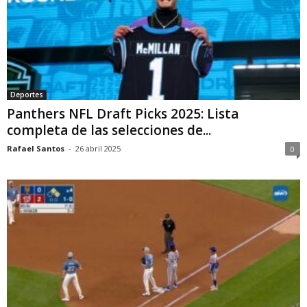
Deportes
Panthers NFL Draft Picks 2025: Lista
completa de las selecciones de...
Rafael Santos
-
26 abril 2025
0