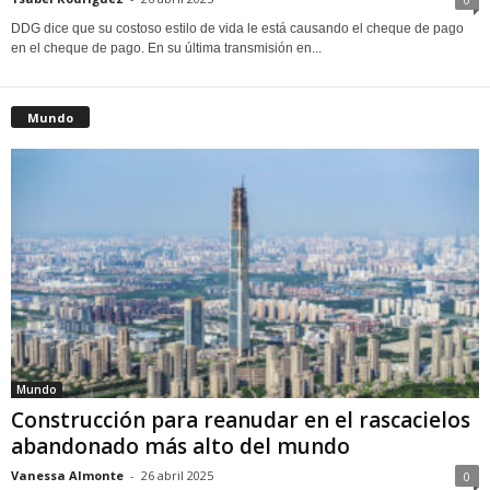
DDG dice que su costoso estilo de vida le está causando el cheque de pago
en el cheque de pago. En su última transmisión en...
Mundo
Mundo
Construcción para reanudar en el rascacielos
abandonado más alto del mundo
Vanessa Almonte
-
26 abril 2025
0