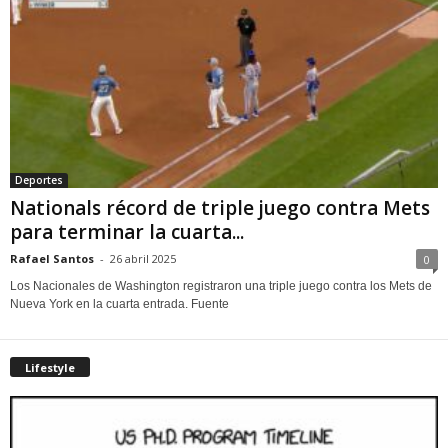
Deportes
Nationals récord de triple juego contra Mets
para terminar la cuarta...
Rafael Santos
-
26 abril 2025
0
Los Nacionales de Washington registraron una triple juego contra los Mets de
Nueva York en la cuarta entrada. Fuente
Lifestyle