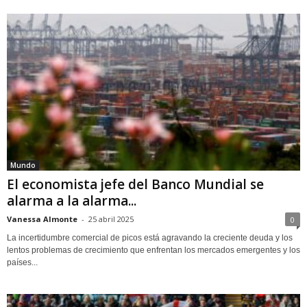
Mundo
El economista jefe del Banco Mundial se
alarma a la alarma...
Vanessa Almonte
-
25 abril 2025
0
La incertidumbre comercial de picos está agravando la creciente deuda y los
lentos problemas de crecimiento que enfrentan los mercados emergentes y los
países...