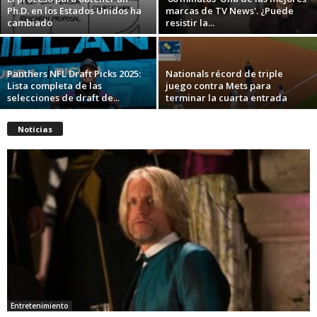
Ph.D. en los Estados Unidos ha
marcas de TV News'. ¿Puede
cambiado
resistir la...
Panthers NFL Draft Picks 2025:
Nationals récord de triple
Lista completa de las
juego contra Mets para
selecciones de draft de...
terminar la cuarta entrada
Noticias
Entretenimiento