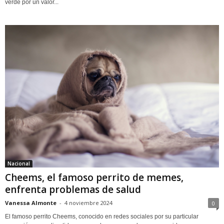
verde por un valor...
Nacional
Cheems, el famoso perrito de memes,
enfrenta problemas de salud
Vanessa Almonte
-
4 noviembre 2024
0
El famoso perrito Cheems, conocido en redes sociales por su particular