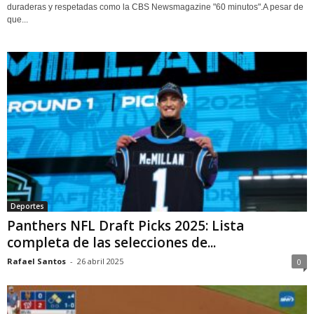
duraderas y respetadas como la CBS Newsmagazine "60 minutos".A pesar de
que...
Deportes
Panthers NFL Draft Picks 2025: Lista
completa de las selecciones de...
Rafael Santos
-
26 abril 2025
0