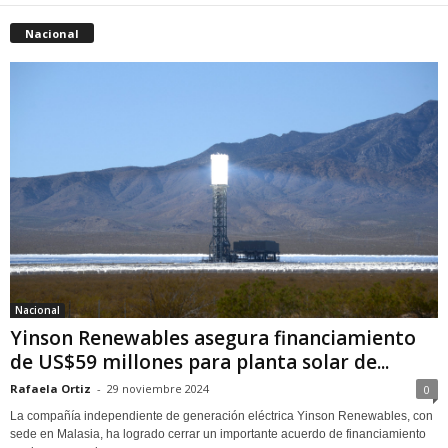
Nacional
Nacional
Yinson Renewables asegura financiamiento
de US$59 millones para planta solar de...
Rafaela Ortiz
-
29 noviembre 2024
0
La compañía independiente de generación eléctrica Yinson Renewables, con
sede en Malasia, ha logrado cerrar un importante acuerdo de financiamiento