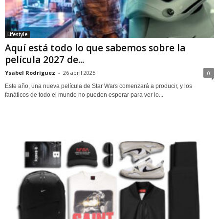
Lifestyle
Aquí está todo lo que sabemos sobre la
película 2027 de...
Ysabel Rodríguez
-
26 abril 2025
0
Este año, una nueva película de Star Wars comenzará a producir, y los
fanáticos de todo el mundo no pueden esperar para ver lo...