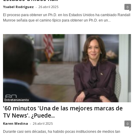
Ysabel Rodríguez
-
26 abril 2025
0
El proceso para obtener un Ph.D. en los Estados Unidos ha cambiado Randall
Munroe señala que el camino típico para obtener un Ph.D. en un...
Entretenimiento
'60 minutos 'Una de las mejores marcas de
TV News'. ¿Puede...
Karen Medina
-
26 abril 2025
0
Durante casi seis décadas, ha habido pocas instituciones de medios tan