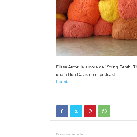
Elissa Autor, la autora de “String Fenth, 
une a Ben Davis en el podcast.
Fuente
Previous article