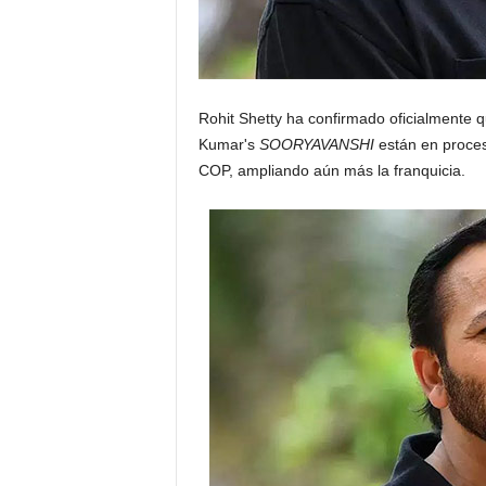
Rohit Shetty ha confirmado oficialmente 
Kumar's
SOORYAVANSHI
están en proces
COP, ampliando aún más la franquicia.