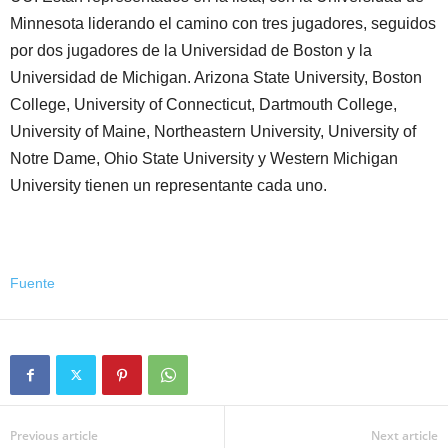
Minnesota liderando el camino con tres jugadores, seguidos
por dos jugadores de la Universidad de Boston y la
Universidad de Michigan. Arizona State University, Boston
College, University of Connecticut, Dartmouth College,
University of Maine, Northeastern University, University of
Notre Dame, Ohio State University y Western Michigan
University tienen un representante cada uno.
Fuente
Previous article
Next article