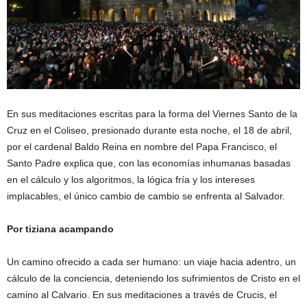
En sus meditaciones escritas para la forma del Viernes Santo de la
Cruz en el Coliseo, presionado durante esta noche, el 18 de abril,
por el cardenal Baldo Reina en nombre del Papa Francisco, el
Santo Padre explica que, con las economías inhumanas basadas
en el cálculo y los algoritmos, la lógica fría y los intereses
implacables, el único cambio de cambio se enfrenta al Salvador.
Por tiziana acampando
Un camino ofrecido a cada ser humano: un viaje hacia adentro, un
cálculo de la conciencia, deteniendo los sufrimientos de Cristo en el
camino al Calvario. En sus meditaciones a través de Crucis, el