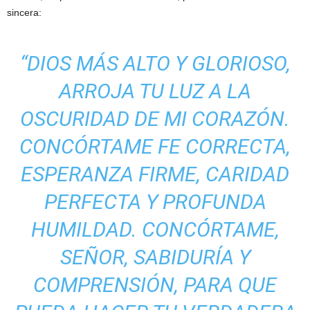
sincera:
“DIOS MÁS ALTO Y GLORIOSO,
ARROJA TU LUZ A LA
OSCURIDAD DE MI CORAZÓN.
CONCÓRTAME FE CORRECTA,
ESPERANZA FIRME, CARIDAD
PERFECTA Y PROFUNDA
HUMILDAD. CONCÓRTAME,
SEÑOR, SABIDURÍA Y
COMPRENSIÓN, PARA QUE