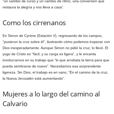
“un cambio de curso y un cambio de ritmo, una conversión que
restaura la alegría y nos lleva a casa”.
Como los cirrenanos
En Simon de Cyrene (Estación V), regresando de los campos,
“pusieron la cruz sobre él”, ilustrando cómo podemos tropezar con
Dios inesperadamente. Aunque Simon no pidió la cruz, lo llevó. El
yugo de Cristo es “fácil, y su carga es ligera”, y le encanta
involucrarnos en su trabajo que “lo que arrebata la tierra para que
pueda sembrarse de nuevo”. Necesitamos esa sorprendente
ligereza. Sin Dios, el trabajo es en vano; “En el camino de la cruz,
la Nueva Jerusalén está aumentando”.
Mujeres a lo largo del camino al
Calvario