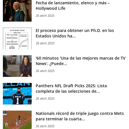
Fecha de lanzamiento, elenco y más –
Hollywood Life
26 abril 2025
El proceso para obtener un Ph.D. en los
Estados Unidos ha...
26 abril 2025
'60 minutos 'Una de las mejores marcas de TV
News'. ¿Puede...
26 abril 2025
Panthers NFL Draft Picks 2025: Lista
completa de las selecciones de...
26 abril 2025
Nationals récord de triple juego contra Mets
para terminar la cuarta...
26 abril 2025