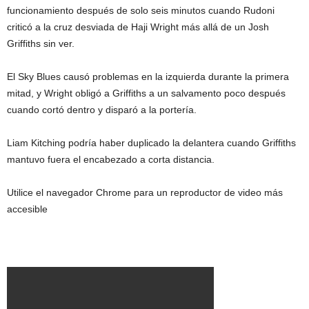
funcionamiento después de solo seis minutos cuando Rudoni
criticó a la cruz desviada de Haji Wright más allá de un Josh
Griffiths sin ver.
El Sky Blues causó problemas en la izquierda durante la primera
mitad, y Wright obligó a Griffiths a un salvamento poco después
cuando cortó dentro y disparó a la portería.
Liam Kitching podría haber duplicado la delantera cuando Griffiths
mantuvo fuera el encabezado a corta distancia.
Utilice el navegador Chrome para un reproductor de video más
accesible