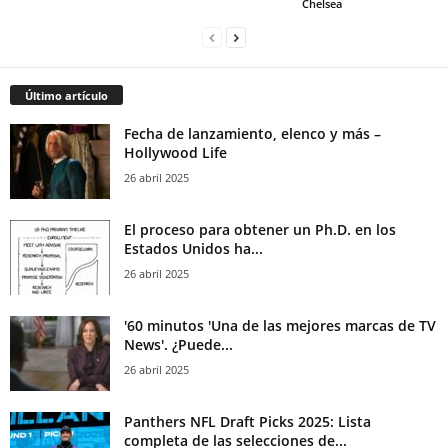
Chelsea
Último artículo
Fecha de lanzamiento, elenco y más –
Hollywood Life
26 abril 2025
El proceso para obtener un Ph.D. en los
Estados Unidos ha...
26 abril 2025
'60 minutos 'Una de las mejores marcas de TV
News'. ¿Puede...
26 abril 2025
Panthers NFL Draft Picks 2025: Lista
completa de las selecciones de...