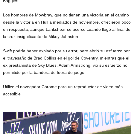
Baggies.
Los hombres de Mowbray, que no tienen una victoria en el camino
desde la victoria en Hull a mediados de noviembre, ofrecieron poco
en respuesta, aunque Lankshear se acercó cuando llegó al final de
la cruz insignificante de Mikey Johnston.
Swift podría haber expiado por su error, pero abrió su esfuerzo por
el travesaño de Brad Collins en el gol de Coventry, mientras que el
ex prestamista de Sky Blues, Adam Armstrong, vio su esfuerzo no
permitido por la bandera de fuera de juego.
Utilice el navegador Chrome para un reproductor de video más
accesible