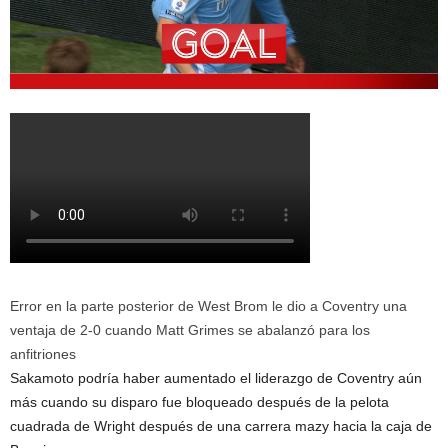
Error en la parte posterior de West Brom le dio a Coventry una
ventaja de 2-0 cuando Matt Grimes se abalanzó para los
anfitriones
Sakamoto podría haber aumentado el liderazgo de Coventry aún
más cuando su disparo fue bloqueado después de la pelota
cuadrada de Wright después de una carrera mazy hacia la caja de