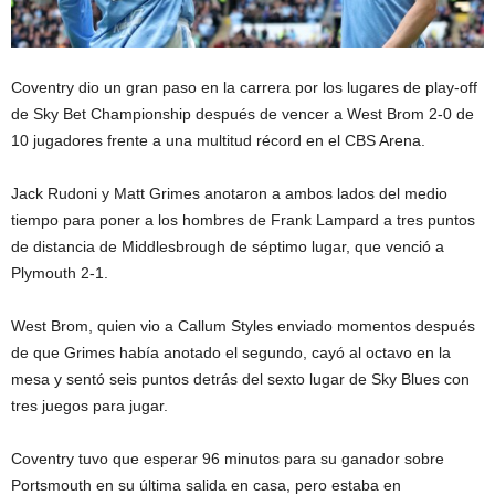
Coventry dio un gran paso en la carrera por los lugares de play-off
de Sky Bet Championship después de vencer a West Brom 2-0 de
10 jugadores frente a una multitud récord en el CBS Arena.
Jack Rudoni y Matt Grimes anotaron a ambos lados del medio
tiempo para poner a los hombres de Frank Lampard a tres puntos
de distancia de Middlesbrough de séptimo lugar, que venció a
Plymouth 2-1.
West Brom, quien vio a Callum Styles enviado momentos después
de que Grimes había anotado el segundo, cayó al octavo en la
mesa y sentó seis puntos detrás del sexto lugar de Sky Blues con
tres juegos para jugar.
Coventry tuvo que esperar 96 minutos para su ganador sobre
Portsmouth en su última salida en casa, pero estaba en