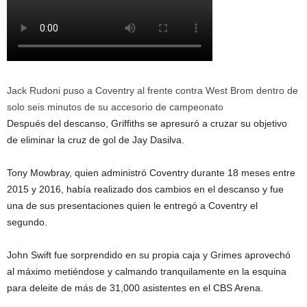
Jack Rudoni puso a Coventry al frente contra West Brom dentro de
solo seis minutos de su accesorio de campeonato
Después del descanso, Griffiths se apresuró a cruzar su objetivo
de eliminar la cruz de gol de Jay Dasilva.
Tony Mowbray, quien administró Coventry durante 18 meses entre
2015 y 2016, había realizado dos cambios en el descanso y fue
una de sus presentaciones quien le entregó a Coventry el
segundo.
John Swift fue sorprendido en su propia caja y Grimes aprovechó
al máximo metiéndose y calmando tranquilamente en la esquina
para deleite de más de 31,000 asistentes en el CBS Arena.