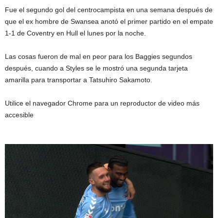
Fue el segundo gol del centrocampista en una semana después de
que el ex hombre de Swansea anotó el primer partido en el empate
1-1 de Coventry en Hull el lunes por la noche.
Las cosas fueron de mal en peor para los Baggies segundos
después, cuando a Styles se le mostró una segunda tarjeta
amarilla para transportar a Tatsuhiro Sakamoto.
Utilice el navegador Chrome para un reproductor de video más
accesible