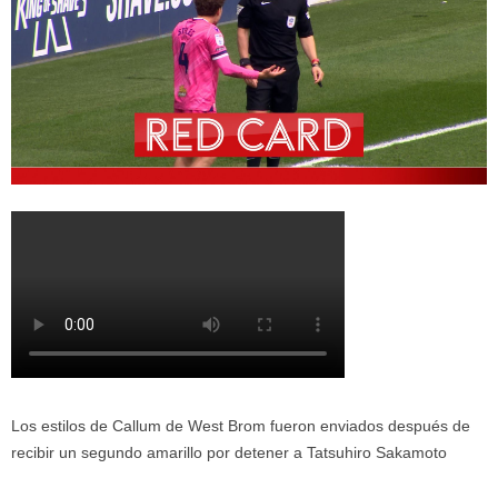
Los estilos de Callum de West Brom fueron enviados después de
recibir un segundo amarillo por detener a Tatsuhiro Sakamoto