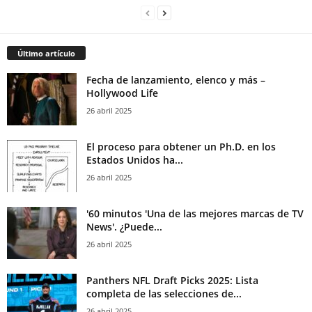
Último artículo
Fecha de lanzamiento, elenco y más –
Hollywood Life
26 abril 2025
El proceso para obtener un Ph.D. en los
Estados Unidos ha...
26 abril 2025
'60 minutos 'Una de las mejores marcas de TV
News'. ¿Puede...
26 abril 2025
Panthers NFL Draft Picks 2025: Lista
completa de las selecciones de...
26 abril 2025