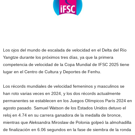
Los ojos del mundo de escalada de velocidad en el Delta del Río
Yangtze durante los próximos tres días, ya que la primera
competencia de velocidad de la Copa Mundial de IFSC 2025 tiene
lugar en el Centro de Cultura y Deportes de Fenhu.
Los récords mundiales de velocidad femeninos y masculinos se
han roto varias veces en 2024, y los dos récords actualmente
permanentes se establecen en los Juegos Olímpicos París 2024 en
agosto pasado. Samuel Watson de los Estados Unidos detuvo el
reloj en 4.74 en su carrera ganadora de la medalla de bronce,
mientras que Aleksandra Miroslaw de Polonia golpeó la almohadilla
de finalización en 6.06 segundos en la fase de siembra de la ronda