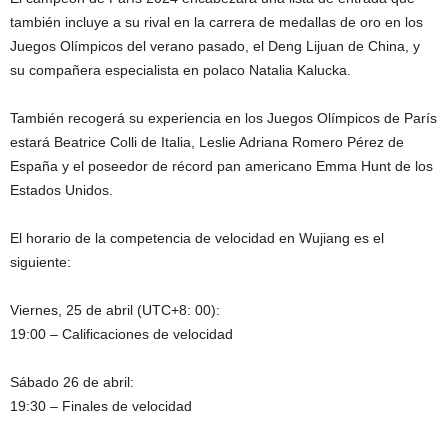
también incluye a su rival en la carrera de medallas de oro en los
Juegos Olímpicos del verano pasado, el Deng Lijuan de China, y
su compañera especialista en polaco Natalia Kalucka.
También recogerá su experiencia en los Juegos Olímpicos de París
estará Beatrice Colli de Italia, Leslie Adriana Romero Pérez de
España y el poseedor de récord pan americano Emma Hunt de los
Estados Unidos.
El horario de la competencia de velocidad en Wujiang es el
siguiente:
Viernes, 25 de abril (UTC+8: 00):
19:00 – Calificaciones de velocidad
Sábado 26 de abril:
19:30 – Finales de velocidad