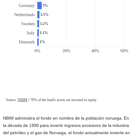
NBIM administra el fondo en nombre de la población noruega. En
la década de 1990 para invertir ingresos excesivos de la industria
del petróleo y el gas de Noruega, el fondo actualmente invierte en