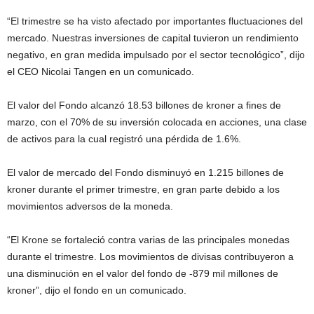
“El trimestre se ha visto afectado por importantes fluctuaciones del
mercado. Nuestras inversiones de capital tuvieron un rendimiento
negativo, en gran medida impulsado por el sector tecnológico”, dijo
el CEO Nicolai Tangen en un comunicado.
El valor del Fondo alcanzó 18.53 billones de kroner a fines de
marzo, con el 70% de su inversión colocada en acciones, una clase
de activos para la cual registró una pérdida de 1.6%.
El valor de mercado del Fondo disminuyó en 1.215 billones de
kroner durante el primer trimestre, en gran parte debido a los
movimientos adversos de la moneda.
“El Krone se fortaleció contra varias de las principales monedas
durante el trimestre. Los movimientos de divisas contribuyeron a
una disminución en el valor del fondo de -879 mil millones de
kroner”, dijo el fondo en un comunicado.