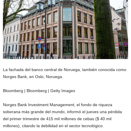
La fachada del banco central de Noruega, también conocida como
Norges Bank, en Oslo, Noruega.
Bloomberg | Bloomberg | Getty Images
Norges Bank Investment Management, el fondo de riqueza
soberana más grande del mundo, informó el jueves una pérdida
del primer trimestre de 415 mil millones de cebas ($ 40 mil
millones), citando la debilidad en el sector tecnológico.