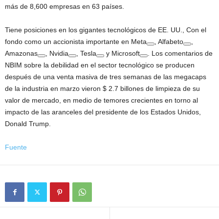
más de 8,600 empresas en 63 países.
Tiene posiciones en los gigantes tecnológicos de EE. UU., Con el
fondo como un accionista importante en
Meta
,
Alfabeto
,
Amazonas
,
Nvidia
,
Tesla
y
Microsoft
. Los comentarios de
NBIM sobre la debilidad en el sector tecnológico se producen
después de una venta masiva de tres semanas de las megacaps
de la industria en marzo vieron $ 2.7 billones de limpieza de su
valor de mercado, en medio de temores crecientes en torno al
impacto de las aranceles del presidente de los Estados Unidos,
Donald Trump.
Fuente