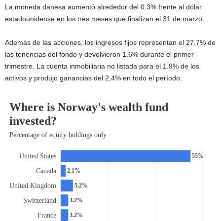
La moneda danesa aumentó alrededor del 0.3% frente al dólar
estadounidense en los tres meses que finalizan el 31 de marzo.
Además de las acciones, los ingresos fijos representan el 27.7% de
las tenencias del fondo y devolvieron 1.6% durante el primer
trimestre. La cuenta inmobiliaria no listada para el 1.9% de los
activos y produjo ganancias del 2,4% en todo el período.