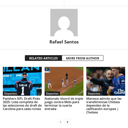
Rafael Santos
RELATED ARTICLES
MORE FROM AUTHOR
Deportes
Deportes
Deportes
Panthers NFL Draft Picks
Nationals récord de triple
Maresca admite que las
2025: Lista completa de
juego contra Mets para
transferencias Chelsea
las selecciones de draft de
terminar la cuarta
dependen de la
Carolina para cada ronda
entrada
calificación europea |
Chelsea