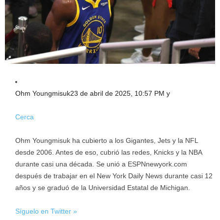
Ohm Youngmisuk
23 de abril de 2025, 10:57 PM y
Cerca
Ohm Youngmisuk ha cubierto a los Gigantes, Jets y la NFL
desde 2006. Antes de eso, cubrió las redes, Knicks y la NBA
durante casi una década. Se unió a ESPNnewyork.com
después de trabajar en el New York Daily News durante casi 12
años y se graduó de la Universidad Estatal de Michigan.
Síguelo en Twitter »