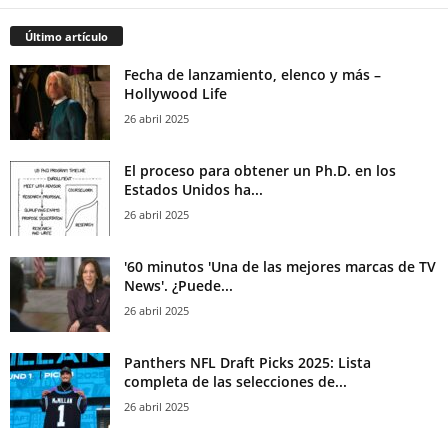
Último artículo
Fecha de lanzamiento, elenco y más –
Hollywood Life
26 abril 2025
El proceso para obtener un Ph.D. en los
Estados Unidos ha...
26 abril 2025
'60 minutos 'Una de las mejores marcas de TV
News'. ¿Puede...
26 abril 2025
Panthers NFL Draft Picks 2025: Lista
completa de las selecciones de...
26 abril 2025