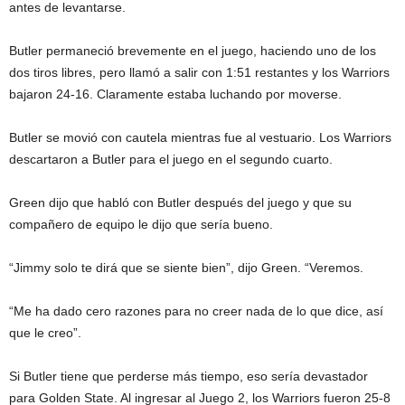
antes de levantarse.
Butler permaneció brevemente en el juego, haciendo uno de los
dos tiros libres, pero llamó a salir con 1:51 restantes y los Warriors
bajaron 24-16. Claramente estaba luchando por moverse.
Butler se movió con cautela mientras fue al vestuario. Los Warriors
descartaron a Butler para el juego en el segundo cuarto.
Green dijo que habló con Butler después del juego y que su
compañero de equipo le dijo que sería bueno.
“Jimmy solo te dirá que se siente bien”, dijo Green. “Veremos.
“Me ha dado cero razones para no creer nada de lo que dice, así
que le creo”.
Si Butler tiene que perderse más tiempo, eso sería devastador
para Golden State. Al ingresar al Juego 2, los Warriors fueron 25-8