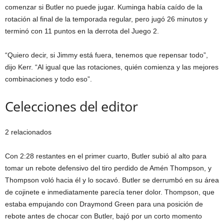
comenzar si Butler no puede jugar. Kuminga había caído de la
rotación al final de la temporada regular, pero jugó 26 minutos y
terminó con 11 puntos en la derrota del Juego 2.
“Quiero decir, si Jimmy está fuera, tenemos que repensar todo”,
dijo Kerr. “Al igual que las rotaciones, quién comienza y las mejores
combinaciones y todo eso”.
Celecciones del editor
2 relacionados
Con 2:28 restantes en el primer cuarto, Butler subió al alto para
tomar un rebote defensivo del tiro perdido de Amén Thompson, y
Thompson voló hacia él y lo socavó. Butler se derrumbó en su área
de cojinete e inmediatamente parecía tener dolor. Thompson, que
estaba empujando con Draymond Green para una posición de
rebote antes de chocar con Butler, bajó por un corto momento