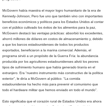
McGovern había maestra el mayor logro humanitario de la era de
Kennedy-Johnson; Pero fue uno que también vino con importantes
beneficios económicos y políticos para los Estados Unidos al contar
con el público cultivado los éxitos de los alimentos para la paz,
McGovern destacó las ventajas prácticas: absorbió los excedentes,
ahorró millones de dólares en costos de almacenamiento y, debido
a que los barcos estadounidenses de todos los productos
exportados, beneficiaron a la marina comercial. Además, el
programa sirvió a un propósito de la Guerra Fría: la abundancia
producida por los agricultores estadounidenses alivió los peores
tipos de sufrimiento humano que había generado tiranía en el
extranjero. Era “nuestro instrumento más constructivo de la política
exterior”, le diría a McGovern al público. “La comida
estadounidense ha hecho más para prevenir el comunismo que
todo el hardware militar que hemos enviado en todo el mundo”.
Esto significaba que el corazón rural de Estados Unidos era ahora