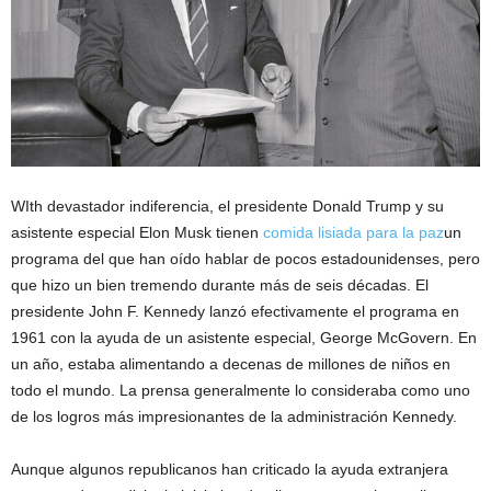
W
Ith devastador indiferencia, el presidente Donald Trump y su
asistente especial Elon Musk tienen
comida lisiada para la paz
un
programa del que han oído hablar de pocos estadounidenses, pero
que hizo un bien tremendo durante más de seis décadas. El
presidente John F. Kennedy lanzó efectivamente el programa en
1961 con la ayuda de un asistente especial, George McGovern. En
un año, estaba alimentando a decenas de millones de niños en
todo el mundo. La prensa generalmente lo consideraba como uno
de los logros más impresionantes de la administración Kennedy.
Aunque algunos republicanos han criticado la ayuda extranjera