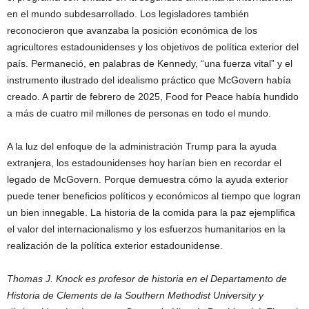
en el mundo subdesarrollado. Los legisladores también
reconocieron que avanzaba la posición económica de los
agricultores estadounidenses y los objetivos de política exterior del
país. Permaneció, en palabras de Kennedy, “una fuerza vital” y el
instrumento ilustrado del idealismo práctico que McGovern había
creado. A partir de febrero de 2025, Food for Peace había hundido
a más de cuatro mil millones de personas en todo el mundo.
A la luz del enfoque de la administración Trump para la ayuda
extranjera, los estadounidenses hoy harían bien en recordar el
legado de McGovern. Porque demuestra cómo la ayuda exterior
puede tener beneficios políticos y económicos al tiempo que logran
un bien innegable. La historia de la comida para la paz ejemplifica
el valor del internacionalismo y los esfuerzos humanitarios en la
realización de la política exterior estadounidense.
Thomas J. Knock es profesor de historia en el Departamento de
Historia de Clements de la Southern Methodist University y