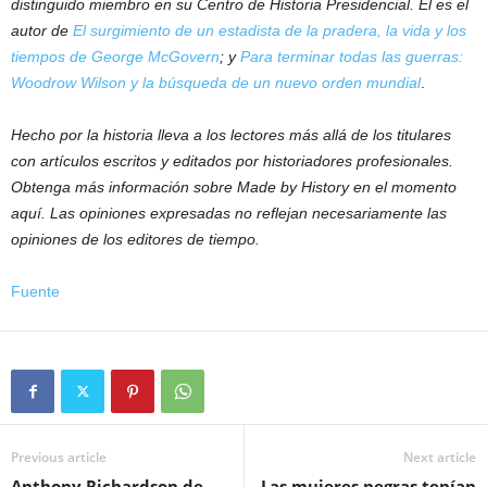
distinguido miembro en su Centro de Historia Presidencial. El es el
autor de
El surgimiento de un estadista de la pradera, la vida y los
tiempos de George McGovern
; y
Para terminar todas las guerras:
Woodrow Wilson y la búsqueda de un nuevo orden mundial
.
Hecho por la historia lleva a los lectores más allá de los titulares
con artículos escritos y editados por historiadores profesionales.
Obtenga más información sobre Made by History en el momento
aquí. Las opiniones expresadas no reflejan necesariamente las
opiniones de los editores de tiempo.
Fuente
Previous article
Next article
Anthony Richardson de
Las mujeres negras tenían