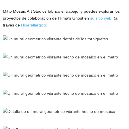
Mitto Mosaic Art Studios fabricó el trabajo, y puedes explorar los
proyectos de colaboración de Hilma's Ghost en
su sitio web
. (a
través de
Hiperallérgico
)