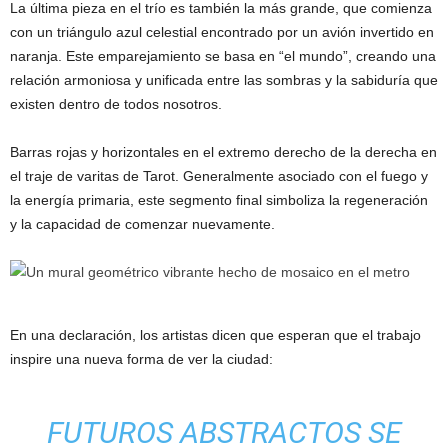
La última pieza en el trío es también la más grande, que comienza
con un triángulo azul celestial encontrado por un avión invertido en
naranja. Este emparejamiento se basa en “el mundo”, creando una
relación armoniosa y unificada entre las sombras y la sabiduría que
existen dentro de todos nosotros.
Barras rojas y horizontales en el extremo derecho de la derecha en
el traje de varitas de Tarot. Generalmente asociado con el fuego y
la energía primaria, este segmento final simboliza la regeneración
y la capacidad de comenzar nuevamente.
En una declaración, los artistas dicen que esperan que el trabajo
inspire una nueva forma de ver la ciudad:
FUTUROS ABSTRACTOS
SE