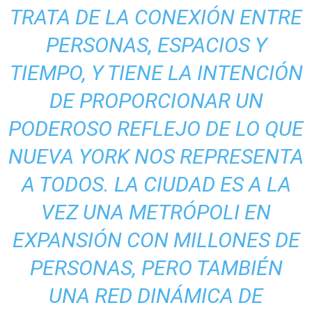
TRATA DE LA CONEXIÓN ENTRE
PERSONAS, ESPACIOS Y
TIEMPO, Y TIENE LA INTENCIÓN
DE PROPORCIONAR UN
PODEROSO REFLEJO DE LO QUE
NUEVA YORK NOS REPRESENTA
A TODOS. LA CIUDAD ES A LA
VEZ UNA METRÓPOLI EN
EXPANSIÓN CON MILLONES DE
PERSONAS, PERO TAMBIÉN
UNA RED DINÁMICA DE