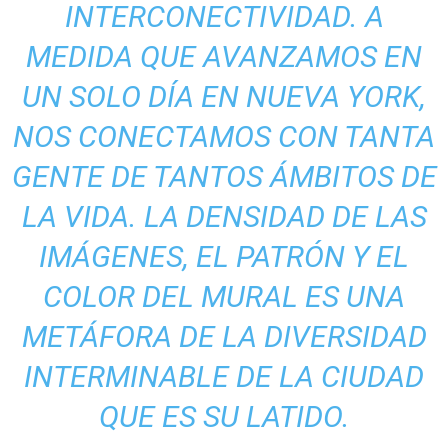
INTERCONECTIVIDAD. A
MEDIDA QUE AVANZAMOS EN
UN SOLO DÍA EN NUEVA YORK,
NOS CONECTAMOS CON TANTA
GENTE DE TANTOS ÁMBITOS DE
LA VIDA. LA DENSIDAD DE LAS
IMÁGENES, EL PATRÓN Y EL
COLOR DEL MURAL ES UNA
METÁFORA DE LA DIVERSIDAD
INTERMINABLE DE LA CIUDAD
QUE ES SU LATIDO.