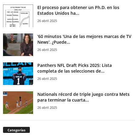
El proceso para obtener un Ph.D. en los
Estados Unidos ha...
26 abril 2025
'60 minutos 'Una de las mejores marcas de TV
News'. ¿Puede...
26 abril 2025
Panthers NFL Draft Picks 2025: Lista
completa de las selecciones de...
26 abril 2025
Nationals récord de triple juego contra Mets
para terminar la cuarta...
26 abril 2025
Categorías