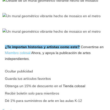
¿Te importan historias y artistas como este?
Convertirse en
Miembro colosal
Ahora, y apoya la publicación de artes
independientes.
Ocultar publicidad
Guarda tus artículos favoritos
Obtenga un 15% de descuento en el
Tienda colosal
Recibir boletín solo para miembros
Dé 1% para suministros de arte en las aulas K-12