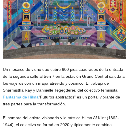
Un mosaico de vidrio que cubre 600 pies cuadrados de la entrada
de la segunda calle al tren 7 en la estación Grand Central saluda a
los viajeros con un mapa atrevido y cósmico. El trabajo de
Sharmistha Ray y Dannielle Tegegderer, del colectivo feminista
Fantasma de Hilma
“Futuros abstractos” es un portal vibrante de
tres partes para la transformación.
El nombre del artista visionario y la mística Hilma Af Klint (1862-
1944), el colectivo se formó en 2020 y típicamente combina