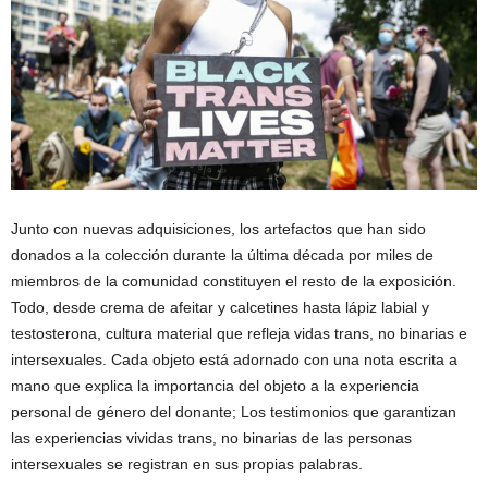
Junto con nuevas adquisiciones, los artefactos que han sido
donados a la colección durante la última década por miles de
miembros de la comunidad constituyen el resto de la exposición.
Todo, desde crema de afeitar y calcetines hasta lápiz labial y
testosterona, cultura material que refleja vidas trans, no binarias e
intersexuales. Cada objeto está adornado con una nota escrita a
mano que explica la importancia del objeto a la experiencia
personal de género del donante; Los testimonios que garantizan
las experiencias vividas trans, no binarias de las personas
intersexuales se registran en sus propias palabras.