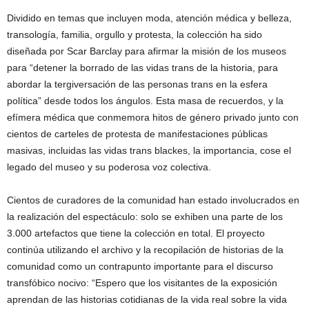
Dividido en temas que incluyen moda, atención médica y belleza,
transología, familia, orgullo y protesta, la colección ha sido
diseñada por Scar Barclay para afirmar la misión de los museos
para “detener la borrado de las vidas trans de la historia, para
abordar la tergiversación de las personas trans en la esfera
política” desde todos los ángulos. Esta masa de recuerdos, y la
efímera médica que conmemora hitos de género privado junto con
cientos de carteles de protesta de manifestaciones públicas
masivas, incluidas las vidas trans blackes, la importancia, cose el
legado del museo y su poderosa voz colectiva.
Cientos de curadores de la comunidad han estado involucrados en
la realización del espectáculo: solo se exhiben una parte de los
3.000 artefactos que tiene la colección en total. El proyecto
continúa utilizando el archivo y la recopilación de historias de la
comunidad como un contrapunto importante para el discurso
transfóbico nocivo: “Espero que los visitantes de la exposición
aprendan de las historias cotidianas de la vida real sobre la vida