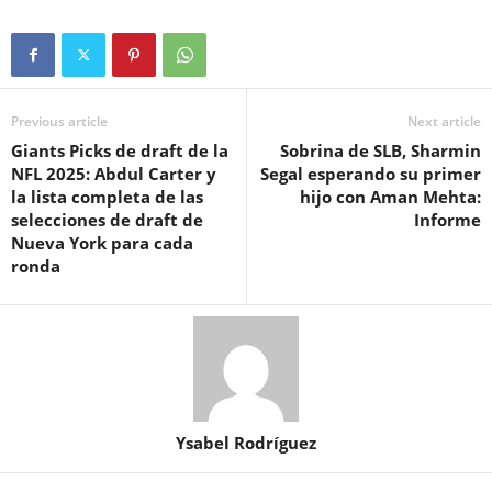
Previous article
Next article
Giants Picks de draft de la
Sobrina de SLB, Sharmin
NFL 2025: Abdul Carter y
Segal esperando su primer
la lista completa de las
hijo con Aman Mehta:
selecciones de draft de
Informe
Nueva York para cada
ronda
Ysabel Rodríguez