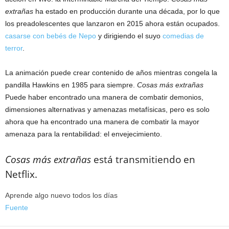
extrañas
ha estado en producción durante una década, por lo que
los preadolescentes que lanzaron en 2015 ahora están ocupados.
casarse con bebés de Nepo
y dirigiendo el suyo
comedias de
terror
.
La animación puede crear contenido de años mientras congela la
pandilla Hawkins en 1985 para siempre.
Cosas más extrañas
Puede haber encontrado una manera de combatir demonios,
dimensiones alternativas y amenazas metafísicas, pero es solo
ahora que ha encontrado una manera de combatir la mayor
amenaza para la rentabilidad: el envejecimiento.
Cosas más extrañas
está transmitiendo en
Netflix.
Aprende algo nuevo todos los días
Fuente