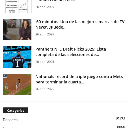
26 abril 2025
'60 minutos 'Una de las mejores marcas de TV
News'. ¿Puede...
26 abril 2025
Panthers NFL Draft Picks 2025: Lista
completa de las selecciones de...
26 abril 2025
Nationals récord de triple juego contra Mets
para terminar la cuarta...
26 abril 2025
Categorías
15173
Deportes
9958