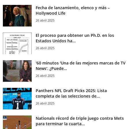
Fecha de lanzamiento, elenco y más –
Hollywood Life
26 abril 2025
El proceso para obtener un Ph.D. en los
Estados Unidos ha...
26 abril 2025
'60 minutos 'Una de las mejores marcas de TV
News'. ¿Puede...
26 abril 2025
Panthers NFL Draft Picks 2025: Lista
completa de las selecciones de...
26 abril 2025
Nationals récord de triple juego contra Mets
para terminar la cuarta...