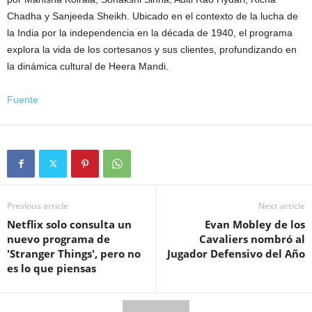
Chadha y Sanjeeda Sheikh. Ubicado en el contexto de la lucha de
la India por la independencia en la década de 1940, el programa
explora la vida de los cortesanos y sus clientes, profundizando en
la dinámica cultural de Heera Mandi.
Fuente
Previous article
Next article
Netflix solo consulta un
Evan Mobley de los
nuevo programa de
Cavaliers nombró al
'Stranger Things', pero no
Jugador Defensivo del Año
es lo que piensas