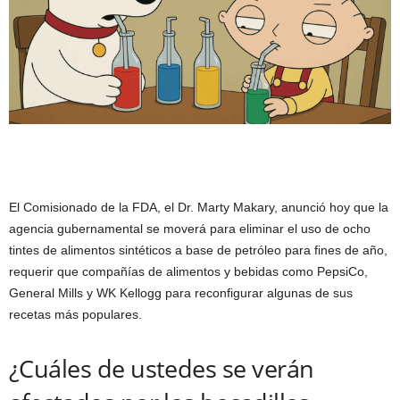
El Comisionado de la FDA, el Dr. Marty Makary, anunció hoy que la
agencia gubernamental se moverá para eliminar el uso de ocho
tintes de alimentos sintéticos a base de petróleo para fines de año,
requerir que compañías de alimentos y bebidas como PepsiCo,
General Mills y WK Kellogg para reconfigurar algunas de sus
recetas más populares.
¿Cuáles de ustedes se verán