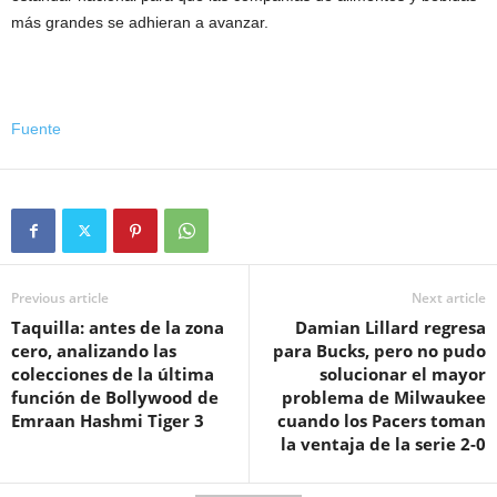
más grandes se adhieran a avanzar.
Fuente
Previous article
Next article
Taquilla: antes de la zona
Damian Lillard regresa
cero, analizando las
para Bucks, pero no pudo
colecciones de la última
solucionar el mayor
función de Bollywood de
problema de Milwaukee
Emraan Hashmi Tiger 3
cuando los Pacers toman
la ventaja de la serie 2-0