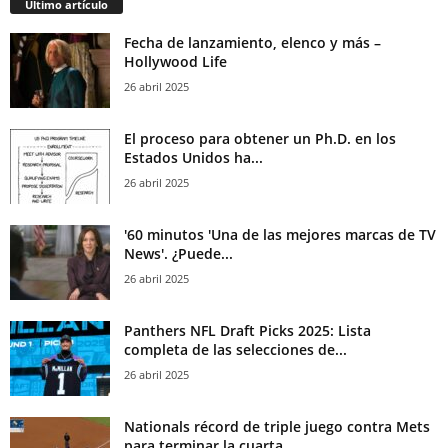
Último artículo
Fecha de lanzamiento, elenco y más –
Hollywood Life
26 abril 2025
El proceso para obtener un Ph.D. en los
Estados Unidos ha...
26 abril 2025
'60 minutos 'Una de las mejores marcas de TV
News'. ¿Puede...
26 abril 2025
Panthers NFL Draft Picks 2025: Lista
completa de las selecciones de...
26 abril 2025
Nationals récord de triple juego contra Mets
para terminar la cuarta...