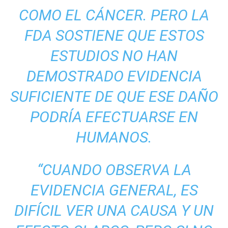
COMO EL CÁNCER. PERO LA
FDA SOSTIENE QUE ESTOS
ESTUDIOS NO HAN
DEMOSTRADO EVIDENCIA
SUFICIENTE DE QUE ESE DAÑO
PODRÍA EFECTUARSE EN
HUMANOS.
“CUANDO OBSERVA LA
EVIDENCIA GENERAL, ES
DIFÍCIL VER UNA CAUSA Y UN