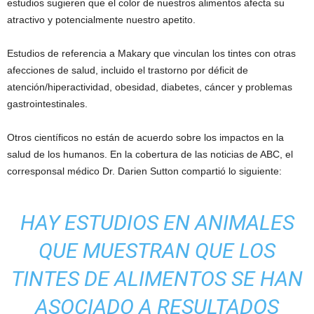
estudios sugieren que el color de nuestros alimentos afecta su
atractivo y potencialmente nuestro apetito.
Estudios de referencia a Makary que vinculan los tintes con otras
afecciones de salud, incluido el trastorno por déficit de
atención/hiperactividad, obesidad, diabetes, cáncer y problemas
gastrointestinales.
Otros científicos no están de acuerdo sobre los impactos en la
salud de los humanos. En la cobertura de las noticias de ABC, el
corresponsal médico Dr. Darien Sutton compartió lo siguiente:
HAY ESTUDIOS EN ANIMALES
QUE MUESTRAN QUE LOS
TINTES DE ALIMENTOS SE HAN
ASOCIADO A RESULTADOS