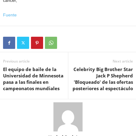
cáncer,
Fuente
Previous article
Next article
El equipo de baile de la
Celebrity Big Brother Star
Universidad de Minnesota
Jack P Shepherd
pasa a las finales en
'Bloqueado' de las ofertas
campeonatos mundiales
posteriores al espectáculo