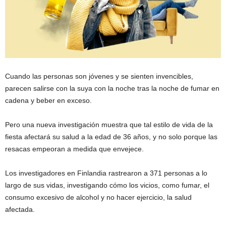
Cuando las personas son jóvenes y se sienten invencibles,
parecen salirse con la suya con la noche tras la noche de fumar en
cadena y beber en exceso.
Pero una nueva investigación muestra que tal estilo de vida de la
fiesta afectará su salud a la edad de 36 años, y no solo porque las
resacas empeoran a medida que envejece.
Los investigadores en Finlandia rastrearon a 371 personas a lo
largo de sus vidas, investigando cómo los vicios, como fumar, el
consumo excesivo de alcohol y no hacer ejercicio, la salud
afectada.