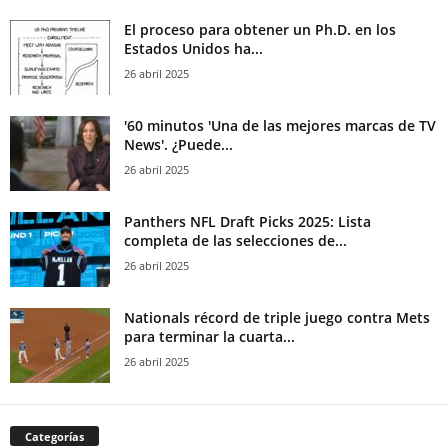
El proceso para obtener un Ph.D. en los
Estados Unidos ha...
26 abril 2025
'60 minutos 'Una de las mejores marcas de TV
News'. ¿Puede...
26 abril 2025
Panthers NFL Draft Picks 2025: Lista
completa de las selecciones de...
26 abril 2025
Nationals récord de triple juego contra Mets
para terminar la cuarta...
26 abril 2025
Categorías