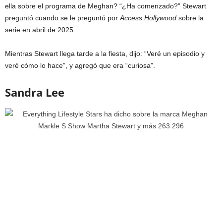
ella sobre el programa de Meghan? “¿Ha comenzado?” Stewart
preguntó cuando se le preguntó por
Access Hollywood
sobre la
serie en abril de 2025.
Mientras Stewart llega tarde a la fiesta, dijo: “Veré un episodio y
veré cómo lo hace”, y agregó que era “curiosa”.
Sandra Lee