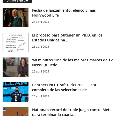
Último artículo
Fecha de lanzamiento, elenco y más –
Hollywood Life
26 abril 2025
El proceso para obtener un Ph.D. en los
Estados Unidos ha...
26 abril 2025
'60 minutos 'Una de las mejores marcas de TV
News'. ¿Puede...
26 abril 2025
Panthers NFL Draft Picks 2025: Lista
completa de las selecciones de...
26 abril 2025
Nationals récord de triple juego contra Mets
para terminar la cuarta...