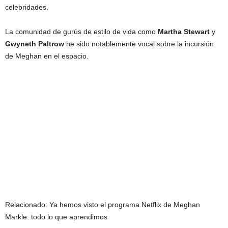
celebridades.
La comunidad de gurús de estilo de vida como
Martha Stewart
y
Gwyneth Paltrow
he sido notablemente vocal sobre la incursión
de Meghan en el espacio.
Relacionado:
Ya hemos visto el programa Netflix de Meghan
Markle: todo lo que aprendimos