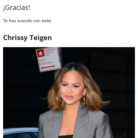
¡Gracias!
Te has suscrito con éxito.
Chrissy Teigen