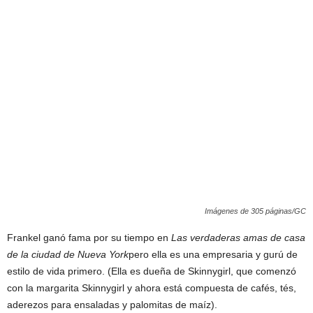
Imágenes de 305 páginas/GC
Frankel ganó fama por su tiempo en
Las verdaderas amas de casa
de la ciudad de Nueva York
pero ella es una empresaria y gurú de
estilo de vida primero. (Ella es dueña de Skinnygirl, que comenzó
con la margarita Skinnygirl y ahora está compuesta de cafés, tés,
aderezos para ensaladas y palomitas de maíz).