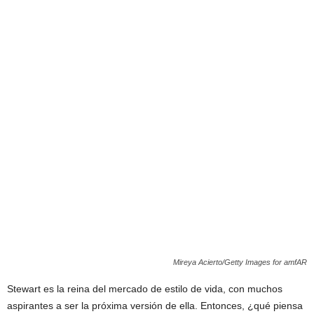
Mireya Acierto/Getty Images for amfAR
Stewart es la reina del mercado de estilo de vida, con muchos
aspirantes a ser la próxima versión de ella. Entonces, ¿qué piensa