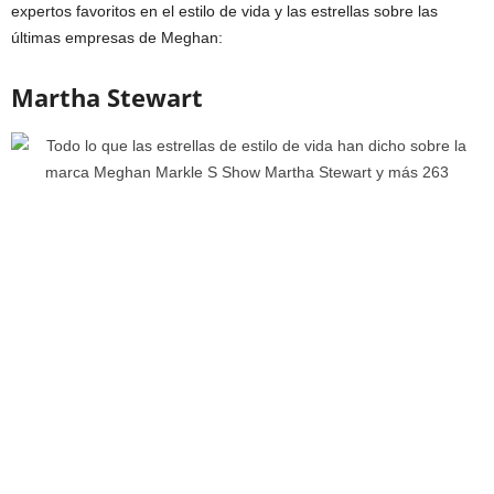
expertos favoritos en el estilo de vida y las estrellas sobre las
últimas empresas de Meghan:
Martha Stewart