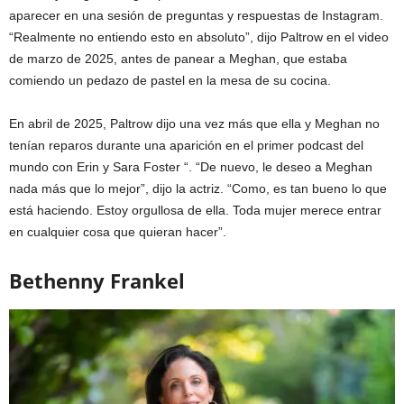
aparecer en una sesión de preguntas y respuestas de Instagram.
“Realmente no entiendo esto en absoluto”, dijo Paltrow en el video
de marzo de 2025, antes de panear a Meghan, que estaba
comiendo un pedazo de pastel en la mesa de su cocina.
En abril de 2025, Paltrow dijo una vez más que ella y Meghan no
tenían reparos durante una aparición en el primer podcast del
mundo con Erin y Sara Foster “. “De nuevo, le deseo a Meghan
nada más que lo mejor”, dijo la actriz. “Como, es tan bueno lo que
está haciendo. Estoy orgullosa de ella. Toda mujer merece entrar
en cualquier cosa que quieran hacer”.
Bethenny Frankel