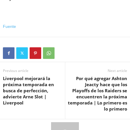
Fuente
Previous article
Next article
Liverpool mejorará la
Por qué agregar Ashton
próxima temporada en
Jeacty hace que los
busca de perfección,
Playoffs de los Raiders se
advierte Arne Slot |
encuentren la próxima
Liverpool
temporada | Lo primero es
lo primero