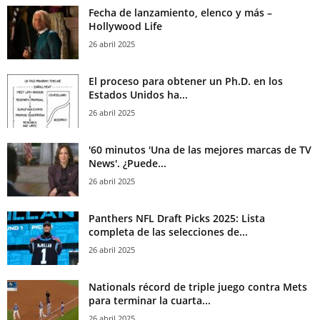
Fecha de lanzamiento, elenco y más –
Hollywood Life
26 abril 2025
El proceso para obtener un Ph.D. en los
Estados Unidos ha...
26 abril 2025
'60 minutos 'Una de las mejores marcas de TV
News'. ¿Puede...
26 abril 2025
Panthers NFL Draft Picks 2025: Lista
completa de las selecciones de...
26 abril 2025
Nationals récord de triple juego contra Mets
para terminar la cuarta...
26 abril 2025