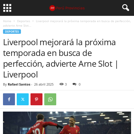
Home
Deportes
Liverpool mejorará la próxima temporada en busca de perfección,
advierte Arne Slot...
DEPORTES
Liverpool mejorará la próxima
temporada en busca de
perfección, advierte Arne Slot |
Liverpool
By
Rafael Santos
-
26 abril 2025
3
0