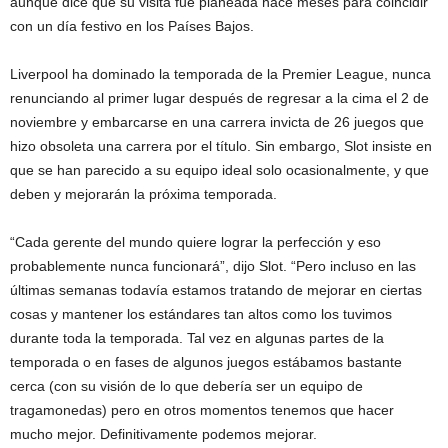
aunque dice que su visita fue planeada hace meses para coincidir
con un día festivo en los Países Bajos.
Liverpool ha dominado la temporada de la Premier League, nunca
renunciando al primer lugar después de regresar a la cima el 2 de
noviembre y embarcarse en una carrera invicta de 26 juegos que
hizo obsoleta una carrera por el título. Sin embargo, Slot insiste en
que se han parecido a su equipo ideal solo ocasionalmente, y que
deben y mejorarán la próxima temporada.
“Cada gerente del mundo quiere lograr la perfección y eso
probablemente nunca funcionará”, dijo Slot. “Pero incluso en las
últimas semanas todavía estamos tratando de mejorar en ciertas
cosas y mantener los estándares tan altos como los tuvimos
durante toda la temporada. Tal vez en algunas partes de la
temporada o en fases de algunos juegos estábamos bastante
cerca (con su visión de lo que debería ser un equipo de
tragamonedas) pero en otros momentos tenemos que hacer
mucho mejor. Definitivamente podemos mejorar.