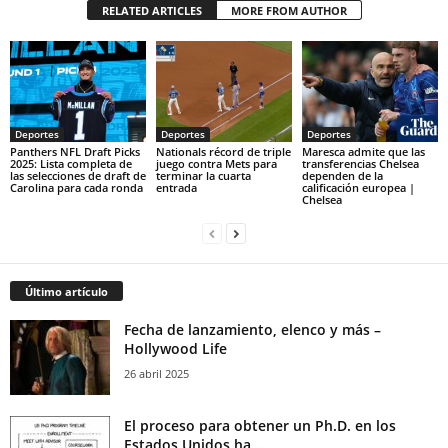
RELATED ARTICLES
MORE FROM AUTHOR
Deportes
Deportes
Deportes
Panthers NFL Draft Picks
Nationals récord de triple
Maresca admite que las
2025: Lista completa de
juego contra Mets para
transferencias Chelsea
las selecciones de draft de
terminar la cuarta
dependen de la
Carolina para cada ronda
entrada
calificación europea |
Chelsea
Último artículo
Fecha de lanzamiento, elenco y más –
Hollywood Life
26 abril 2025
El proceso para obtener un Ph.D. en los
Estados Unidos ha...