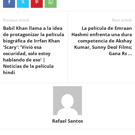
Previous article
Next article
Babil Khan llama a la idea
La película de Emraan
de protagonizar la película
Hashmi enfrenta una dura
biográfica de Irrfan Khan
competencia de Akshay
'Scary': 'Vivió esa
Kumar, Sunny Deol Films;
oscuridad, solo estoy
Gana Rs …
hablando de eso' |
Noticias de la película
hindi
Rafael Santos