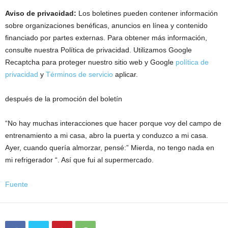
Aviso de privacidad:
Los boletines pueden contener información
sobre organizaciones benéficas, anuncios en línea y contenido
financiado por partes externas. Para obtener más información,
consulte nuestra Política de privacidad. Utilizamos Google
Recaptcha para proteger nuestro sitio web y Google
política de
privacidad
y
Términos de servicio
aplicar.
después de la promoción del boletín
“No hay muchas interacciones que hacer porque voy del campo de
entrenamiento a mi casa, abro la puerta y conduzco a mi casa.
Ayer, cuando quería almorzar, pensé:” Mierda, no tengo nada en
mi refrigerador “. Así que fui al supermercado.
Fuente