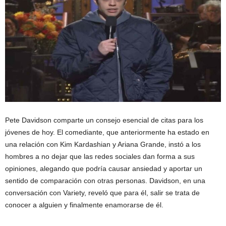
Pete Davidson comparte un consejo esencial de citas para los
jóvenes de hoy. El comediante, que anteriormente ha estado en
una relación con Kim Kardashian y Ariana Grande, instó a los
hombres a no dejar que las redes sociales dan forma a sus
opiniones, alegando que podría causar ansiedad y aportar un
sentido de comparación con otras personas. Davidson, en una
conversación con Variety, reveló que para él, salir se trata de
conocer a alguien y finalmente enamorarse de él.