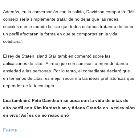
Además, en la conversación con la salida, Davidson compartió: “Mi
consejo sería simplemente tratar de no dejar que las redes
sociales o este mundo ficticio que todos estamos tratando de tener
un perfil afectaran la forma en que te comportas en la vida
cotidiana”.
El rey de Staten Island Star también comentó sobre las
aplicaciones de citas. Afirmó que son sumisos, a menudo dando
ansiedad a las personas. Por lo tanto, el comediante declaró que
en términos de citas, es mejor recurrir a las ideas prehistóricas que
depender de la tecnología.
Lea también:
Pete Davidson se ausa con la vida de citas de
alto perfil con Kim Kardashian y Ariana Grande en la televisión
en vivo; Así es como reaccionó
Fuente