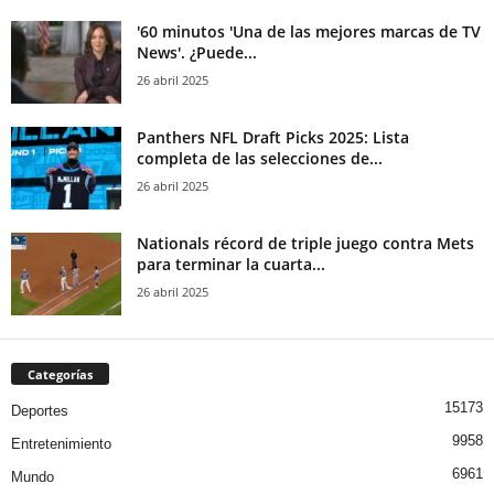
'60 minutos 'Una de las mejores marcas de TV
News'. ¿Puede...
26 abril 2025
Panthers NFL Draft Picks 2025: Lista
completa de las selecciones de...
26 abril 2025
Nationals récord de triple juego contra Mets
para terminar la cuarta...
26 abril 2025
Categorías
15173
Deportes
9958
Entretenimiento
6961
Mundo