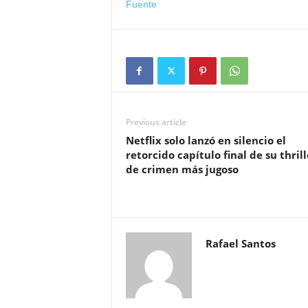
Fuente
Previous article
Netflix solo lanzó en silencio el
retorcido capítulo final de su thrill
de crimen más jugoso
Rafael Santos