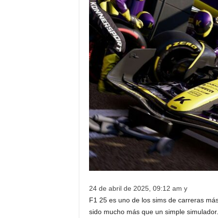
24 de abril de 2025, 09:12 am y
F1 25 es uno de los sims de carreras más 
sido mucho más que un simple simulador. E