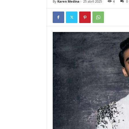
By
Karen Medina
-
25 abril 2025
4
0