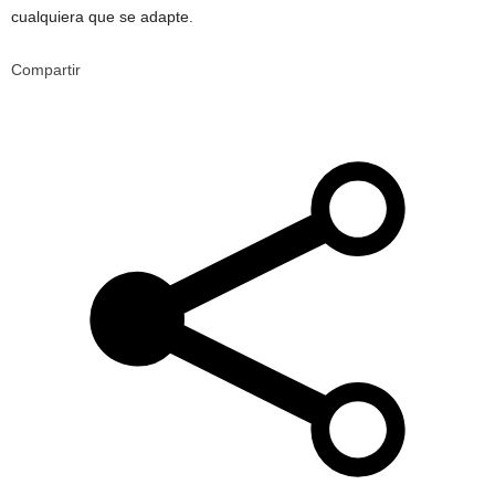
cualquiera que se adapte.
Compartir