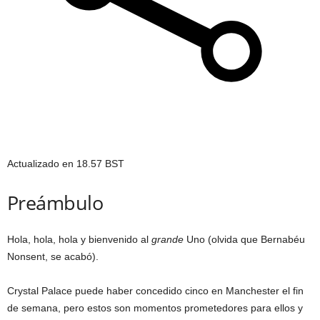
Actualizado en
18.57 BST
Preámbulo
Hola, hola, hola y bienvenido al
grande
Uno (olvida que Bernabéu
Nonsent, se acabó).
Crystal Palace puede haber concedido cinco en Manchester el fin
de semana, pero estos son momentos prometedores para ellos y