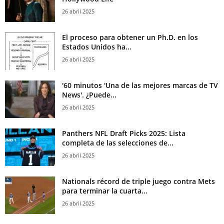
26 abril 2025
El proceso para obtener un Ph.D. en los
Estados Unidos ha...
26 abril 2025
'60 minutos 'Una de las mejores marcas de TV
News'. ¿Puede...
26 abril 2025
Panthers NFL Draft Picks 2025: Lista
completa de las selecciones de...
26 abril 2025
Nationals récord de triple juego contra Mets
para terminar la cuarta...
26 abril 2025