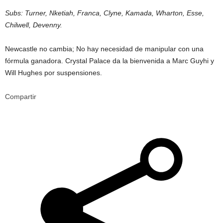
Subs: Turner, Nketiah, Franca, Clyne, Kamada, Wharton, Esse,
Chilwell, Devenny.
Newcastle no cambia; No hay necesidad de manipular con una
fórmula ganadora. Crystal Palace da la bienvenida a Marc Guyhi y
Will Hughes por suspensiones.
Compartir