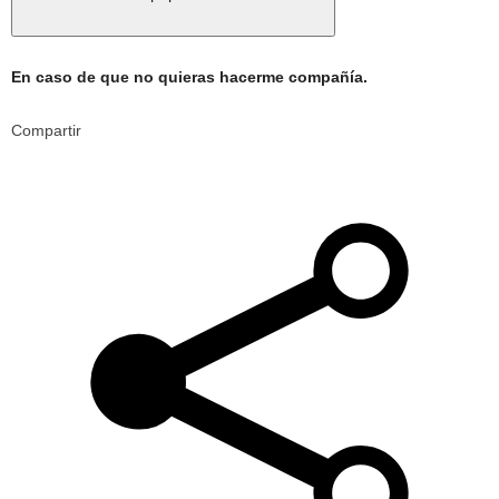
En caso de que no quieras hacerme compañía.
Compartir