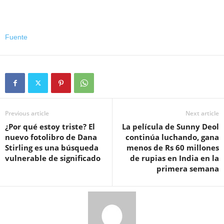
Fuente
Previous article
Next article
¿Por qué estoy triste? El
La película de Sunny Deol
nuevo fotolibro de Dana
continúa luchando, gana
Stirling es una búsqueda
menos de Rs 60 millones
vulnerable de significado
de rupias en India en la
primera semana