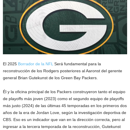
El 2025
Borrador de la NFL
Será fundamental para la
reconstrucción de los Rodgers posteriores al Aaronst del gerente
general Brian Gutekunst de los Green Bay Packers.
Él y la oficina principal de los Packers construyeron tanto el equipo
de playoffs más joven (2023) como el segundo equipo de playoffs
más justo (2024) de las últimas 45 temporadas en los primeros dos
años de la era de Jordan Love, según la investigación deportiva de
CBS. Eso es un indicador que van en la dirección correcta, pero al
ingresar a la tercera temporada de la reconstrucción, Gutekunst