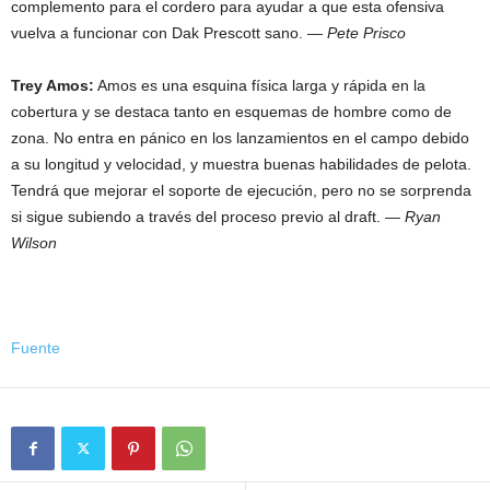
complemento para el cordero para ayudar a que esta ofensiva
vuelva a funcionar con Dak Prescott sano.
— Pete Prisco
Trey Amos:
Amos es una esquina física larga y rápida en la
cobertura y se destaca tanto en esquemas de hombre como de
zona. No entra en pánico en los lanzamientos en el campo debido
a su longitud y velocidad, y muestra buenas habilidades de pelota.
Tendrá que mejorar el soporte de ejecución, pero no se sorprenda
si sigue subiendo a través del proceso previo al draft.
— Ryan
Wilson
Fuente