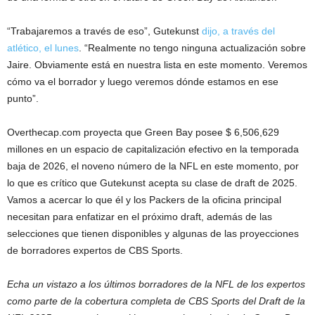
“Trabajaremos a través de eso”, Gutekunst
dijo, a través del
atlético, el lunes
. “Realmente no tengo ninguna actualización sobre
Jaire. Obviamente está en nuestra lista en este momento. Veremos
cómo va el borrador y luego veremos dónde estamos en ese
punto”.
Overthecap.com proyecta que Green Bay posee $ 6,506,629
millones en un espacio de capitalización efectivo en la temporada
baja de 2026, el noveno número de la NFL en este momento, por
lo que es crítico que Gutekunst acepta su clase de draft de 2025.
Vamos a acercar lo que él y los Packers de la oficina principal
necesitan para enfatizar en el próximo draft, además de las
selecciones que tienen disponibles y algunas de las proyecciones
de borradores expertos de CBS Sports.
Echa un vistazo a los últimos borradores de la NFL de los expertos
como parte de la cobertura completa de CBS Sports del Draft de la