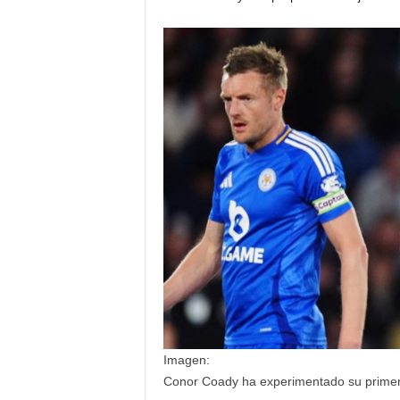
Imagen:
Conor Coady ha experimentado su primer 