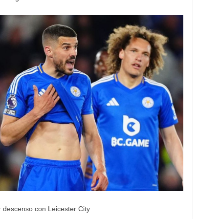
descenso con Leicester City