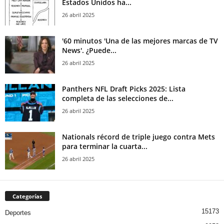
Estados Unidos ha...
26 abril 2025
'60 minutos 'Una de las mejores marcas de TV
News'. ¿Puede...
26 abril 2025
Panthers NFL Draft Picks 2025: Lista
completa de las selecciones de...
26 abril 2025
Nationals récord de triple juego contra Mets
para terminar la cuarta...
26 abril 2025
Categorías
15173
Deportes