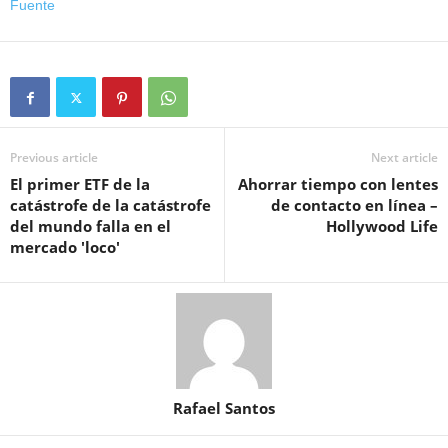
Fuente
Previous article
Next article
El primer ETF de la
Ahorrar tiempo con lentes
catástrofe de la catástrofe
de contacto en línea –
del mundo falla en el
Hollywood Life
mercado 'loco'
Rafael Santos