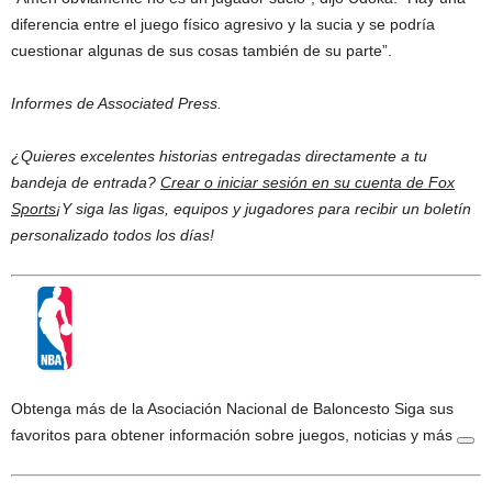
diferencia entre el juego físico agresivo y la sucia y se podría
cuestionar algunas de sus cosas también de su parte”.
Informes de Associated Press.
¿Quieres excelentes historias entregadas directamente a tu
bandeja de entrada?
Crear o iniciar sesión en su cuenta de Fox
Sports
¡Y siga las ligas, equipos y jugadores para recibir un boletín
personalizado todos los días!
Obtenga más de la Asociación Nacional de Baloncesto
Siga sus
favoritos para obtener información sobre juegos, noticias y más