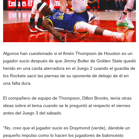
Algunos han cuestionado si el Amén Thompson de Houston es un
jugador sucio después de que Jimmy Butler de Golden State quedó
herido en una caída aterradora en el Juego 2 cuando el guardia de
los Rockets sacó las piernas de su oponente de debajo de él en
una falta dura.
El compañero de equipo de Thompson, Dillon Brooks, tenía otras
ideas sobre el tema cuando se le preguntó al respecto el viernes
antes del Juego 3 del sábado.
“No, creo que el jugador sucio es Draymond (verde), dándole un
pequeño impulso como lo hacen los jugadores de baloncesto