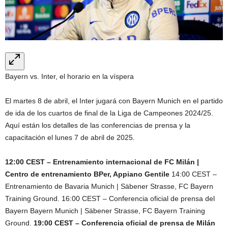
Bayern vs. Inter, el horario en la víspera
El martes 8 de abril, el Inter jugará con Bayern Munich en el partido
de ida de los cuartos de final de la Liga de Campeones 2024/25.
Aquí están los detalles de las conferencias de prensa y la
capacitación el lunes 7 de abril de 2025.
12:00 CEST – Entrenamiento internacional de FC Milán |
Centro de entrenamiento BPer, Appiano Gentile
14:00 CEST –
Entrenamiento de Bavaria Munich | Säbener Strasse, FC Bayern
Training Ground. 16:00 CEST – Conferencia oficial de prensa del
Bayern Bayern Munich | Säbener Strasse, FC Bayern Training
Ground.
19:00 CEST – Conferencia oficial de prensa de Milán