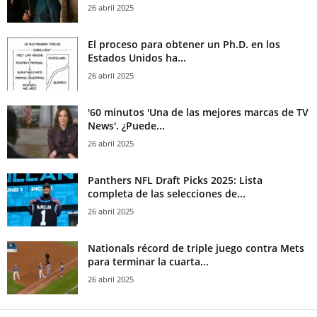
26 abril 2025
El proceso para obtener un Ph.D. en los
Estados Unidos ha...
26 abril 2025
'60 minutos 'Una de las mejores marcas de TV
News'. ¿Puede...
26 abril 2025
Panthers NFL Draft Picks 2025: Lista
completa de las selecciones de...
26 abril 2025
Nationals récord de triple juego contra Mets
para terminar la cuarta...
26 abril 2025