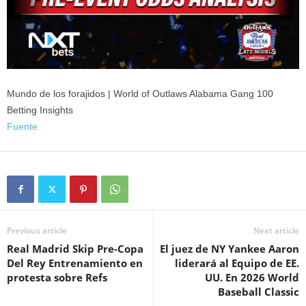
Mundo de los forajidos | World of Outlaws Alabama Gang 100
Betting Insights
Fuente
Previous article
Next article
Real Madrid Skip Pre-Copa
El juez de NY Yankee Aaron
Del Rey Entrenamiento en
liderará al Equipo de EE.
protesta sobre Refs
UU. En 2026 World
Baseball Classic