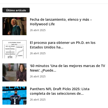
Último artículo
Fecha de lanzamiento, elenco y más –
Hollywood Life
26 abril 2025
El proceso para obtener un Ph.D. en los
Estados Unidos ha...
26 abril 2025
'60 minutos 'Una de las mejores marcas de TV
News'. ¿Puede...
26 abril 2025
Panthers NFL Draft Picks 2025: Lista
completa de las selecciones de...
26 abril 2025