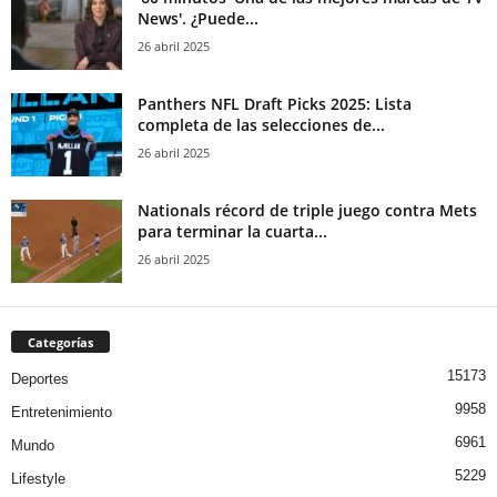
News'. ¿Puede...
26 abril 2025
Panthers NFL Draft Picks 2025: Lista
completa de las selecciones de...
26 abril 2025
Nationals récord de triple juego contra Mets
para terminar la cuarta...
26 abril 2025
Categorías
15173
Deportes
9958
Entretenimiento
6961
Mundo
5229
Lifestyle