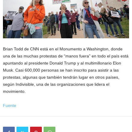
Brian Todd de CNN está en el Monumento a Washington, donde
una de las muchas protestas de “manos fuera” en todo el país está
apuntando al presidente Donald Trump y al multimillonario Elon
Musk. Casi 600,000 personas se han inscrito para asistir a las
protestas, algunas que también tendrán lugar en otros países,
según Indivisible, una de las organizaciones que lidera el
movimiento.
Fuente