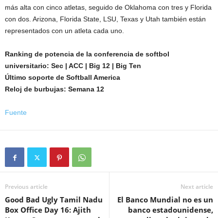
más alta con cinco atletas, seguido de Oklahoma con tres y Florida
con dos. Arizona, Florida State, LSU, Texas y Utah también están
representados con un atleta cada uno.
Ranking de potencia de la conferencia de softbol
universitario: Sec | ACC | Big 12 | Big Ten
Último soporte de Softball America
Reloj de burbujas: Semana 12
Fuente
Previous article
Next article
Good Bad Ugly Tamil Nadu
El Banco Mundial no es un
Box Office Day 16: Ajith
banco estadounidense,