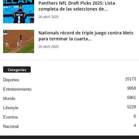
Panthers NFL Draft Picks 2025: Lista
completa de las selecciones de...
26 abril 2025
Nationals récord de triple juego contra Mets
para terminar la cuarta...
26 abril 2025
Categorías
15173
Deportes
9958
Entretenimiento
6961
Mundo
5229
Lifestyle
6
Eventos
4
Nacional