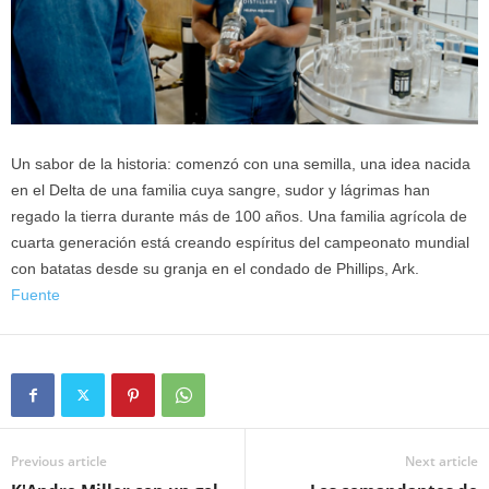
Un sabor de la historia: comenzó con una semilla, una idea nacida
en el Delta de una familia cuya sangre, sudor y lágrimas han
regado la tierra durante más de 100 años. Una familia agrícola de
cuarta generación está creando espíritus del campeonato mundial
con batatas desde su granja en el condado de Phillips, Ark.
Fuente
Previous article
Next article