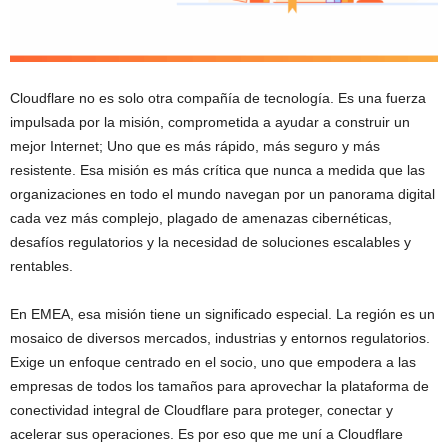
Cloudflare no es solo otra compañía de tecnología. Es una fuerza
impulsada por la misión, comprometida a ayudar a construir un
mejor Internet; Uno que es más rápido, más seguro y más
resistente. Esa misión es más crítica que nunca a medida que las
organizaciones en todo el mundo navegan por un panorama digital
cada vez más complejo, plagado de amenazas cibernéticas,
desafíos regulatorios y la necesidad de soluciones escalables y
rentables.
En EMEA, esa misión tiene un significado especial. La región es un
mosaico de diversos mercados, industrias y entornos regulatorios.
Exige un enfoque centrado en el socio, uno que empodera a las
empresas de todos los tamaños para aprovechar la plataforma de
conectividad integral de Cloudflare para proteger, conectar y
acelerar sus operaciones. Es por eso que me uní a Cloudflare