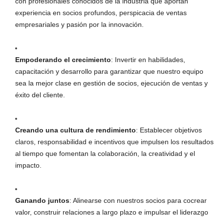
con profesionales conocidos de la industria que aportan
experiencia en socios profundos, perspicacia de ventas
empresariales y pasión por la innovación.
Empoderando el crecimiento
: Invertir en habilidades,
capacitación y desarrollo para garantizar que nuestro equipo
sea la mejor clase en gestión de socios, ejecución de ventas y
éxito del cliente.
Creando una cultura de rendimiento
: Establecer objetivos
claros, responsabilidad e incentivos que impulsen los resultados
al tiempo que fomentan la colaboración, la creatividad y el
impacto.
Ganando juntos
: Alinearse con nuestros socios para cocrear
valor, construir relaciones a largo plazo e impulsar el liderazgo