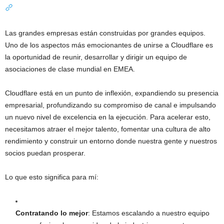
Las grandes empresas están construidas por grandes equipos.
Uno de los aspectos más emocionantes de unirse a Cloudflare es
la oportunidad de reunir, desarrollar y dirigir un equipo de
asociaciones de clase mundial en EMEA.
Cloudflare está en un punto de inflexión, expandiendo su presencia
empresarial, profundizando su compromiso de canal e impulsando
un nuevo nivel de excelencia en la ejecución. Para acelerar esto,
necesitamos atraer el mejor talento, fomentar una cultura de alto
rendimiento y construir un entorno donde nuestra gente y nuestros
socios puedan prosperar.
Lo que esto significa para mí:
Contratando lo mejor
: Estamos escalando a nuestro equipo