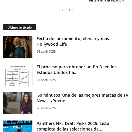
insta a la liberalización
Último artículo
Fecha de lanzamiento, elenco y más –
Hollywood Life
26 abril 2025
El proceso para obtener un Ph.D. en los
Estados Unidos ha...
26 abril 2025
'60 minutos 'Una de las mejores marcas de TV
News'. ¿Puede...
26 abril 2025
Panthers NFL Draft Picks 2025: Lista
completa de las selecciones de...