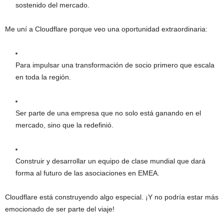
sostenido del mercado.
Me uní a Cloudflare porque veo una oportunidad extraordinaria:
Para impulsar una transformación de socio primero que escala
en toda la región.
Ser parte de una empresa que no solo está ganando en el
mercado, sino que la redefinió.
Construir y desarrollar un equipo de clase mundial que dará
forma al futuro de las asociaciones en EMEA.
Cloudflare está construyendo algo especial. ¡Y no podría estar más
emocionado de ser parte del viaje!