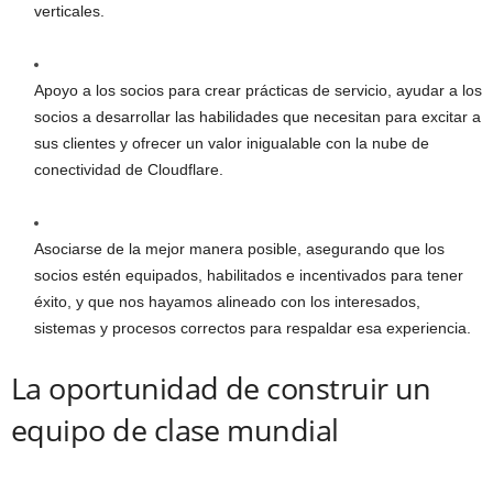
verticales.
Apoyo a los socios para crear prácticas de servicio, ayudar a los
socios a desarrollar las habilidades que necesitan para excitar a
sus clientes y ofrecer un valor inigualable con la nube de
conectividad de Cloudflare.
Asociarse de la mejor manera posible, asegurando que los
socios estén equipados, habilitados e incentivados para tener
éxito, y que nos hayamos alineado con los interesados,
sistemas y procesos correctos para respaldar esa experiencia.
La oportunidad de construir un
equipo de clase mundial