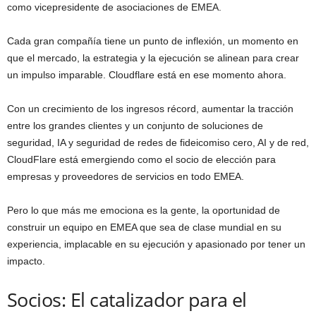
como vicepresidente de asociaciones de EMEA.
Cada gran compañía tiene un punto de inflexión, un momento en
que el mercado, la estrategia y la ejecución se alinean para crear
un impulso imparable. Cloudflare está en ese momento ahora.
Con un crecimiento de los ingresos récord, aumentar la tracción
entre los grandes clientes y un conjunto de soluciones de
seguridad, IA y seguridad de redes de fideicomiso cero, AI y de red,
CloudFlare está emergiendo como el socio de elección para
empresas y proveedores de servicios en todo EMEA.
Pero lo que más me emociona es la gente, la oportunidad de
construir un equipo en EMEA que sea de clase mundial en su
experiencia, implacable en su ejecución y apasionado por tener un
impacto.
Socios: El catalizador para el