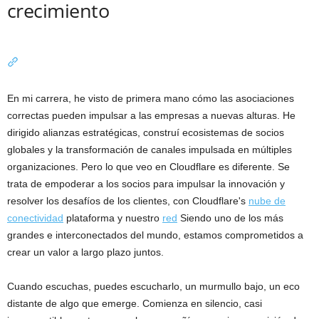
crecimiento
En mi carrera, he visto de primera mano cómo las asociaciones
correctas pueden impulsar a las empresas a nuevas alturas. He
dirigido alianzas estratégicas, construí ecosistemas de socios
globales y la transformación de canales impulsada en múltiples
organizaciones. Pero lo que veo en Cloudflare es diferente. Se
trata de empoderar a los socios para impulsar la innovación y
resolver los desafíos de los clientes, con Cloudflare's
nube de
conectividad
plataforma y nuestro
red
Siendo uno de los más
grandes e interconectados del mundo, estamos comprometidos a
crear un valor a largo plazo juntos.
Cuando escuchas, puedes escucharlo, un murmullo bajo, un eco
distante de algo que emerge. Comienza en silencio, casi