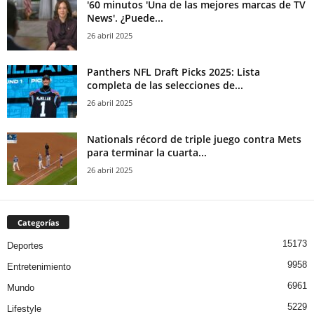
'60 minutos 'Una de las mejores marcas de TV
News'. ¿Puede...
26 abril 2025
Panthers NFL Draft Picks 2025: Lista
completa de las selecciones de...
26 abril 2025
Nationals récord de triple juego contra Mets
para terminar la cuarta...
26 abril 2025
Categorías
15173
Deportes
9958
Entretenimiento
6961
Mundo
5229
Lifestyle