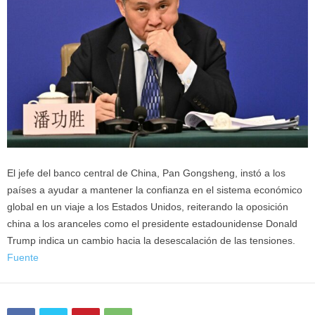
El jefe del banco central de China, Pan Gongsheng, instó a los
países a ayudar a mantener la confianza en el sistema económico
global en un viaje a los Estados Unidos, reiterando la oposición
china a los aranceles como el presidente estadounidense Donald
Trump indica un cambio hacia la desescalación de las tensiones.
Fuente