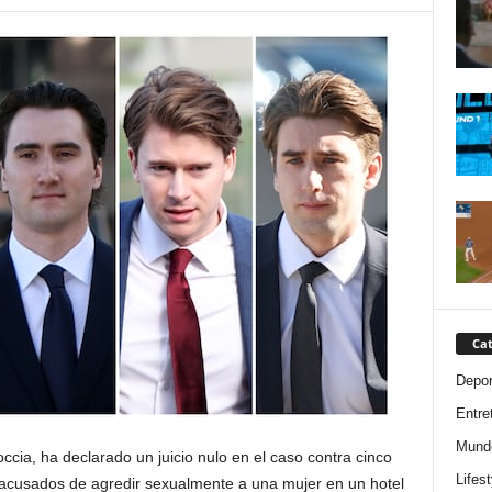
Cat
Depor
Entre
Mund
ccia, ha declarado un juicio nulo en el caso contra cinco
Lifest
acusados ​​de agredir sexualmente a una mujer en un hotel