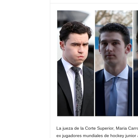
La jueza de la Corte Superior, Maria Carro
ex jugadores mundiales de hockey junior 