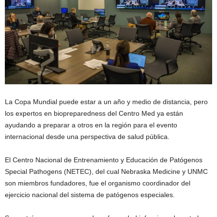
La Copa Mundial puede estar a un año y medio de distancia, pero
los expertos en biopreparedness del Centro Med ya están
ayudando a preparar a otros en la región para el evento
internacional desde una perspectiva de salud pública.
El Centro Nacional de Entrenamiento y Educación de Patógenos
Special Pathogens (NETEC), del cual Nebraska Medicine y UNMC
son miembros fundadores, fue el organismo coordinador del
ejercicio nacional del sistema de patógenos especiales.