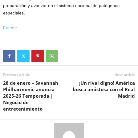
preparación y avanzar en el sistema nacional de patógenos
especiales.
Fuente
Previous article
Next article
28 de enero – Savannah
¡Un rival digno! América
Philharmonic anuncia
busca amistosa con el Real
2025-26 Temporada |
Madrid
Negocio de
entretenimiento