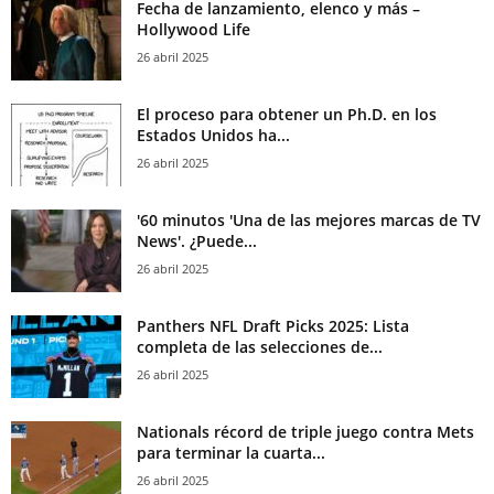
Fecha de lanzamiento, elenco y más –
Hollywood Life
26 abril 2025
El proceso para obtener un Ph.D. en los
Estados Unidos ha...
26 abril 2025
'60 minutos 'Una de las mejores marcas de TV
News'. ¿Puede...
26 abril 2025
Panthers NFL Draft Picks 2025: Lista
completa de las selecciones de...
26 abril 2025
Nationals récord de triple juego contra Mets
para terminar la cuarta...
26 abril 2025