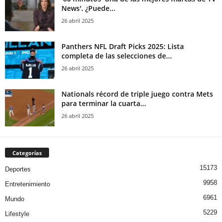
News'. ¿Puede...
26 abril 2025
Panthers NFL Draft Picks 2025: Lista
completa de las selecciones de...
26 abril 2025
Nationals récord de triple juego contra Mets
para terminar la cuarta...
26 abril 2025
Categorías
15173
Deportes
9958
Entretenimiento
6961
Mundo
5229
Lifestyle