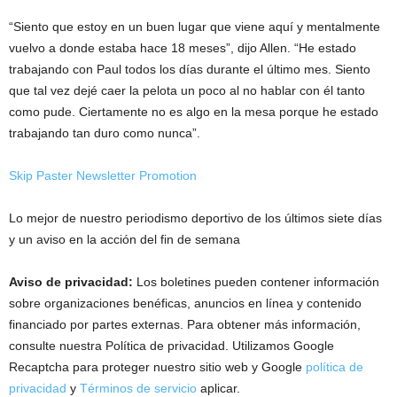
“Siento que estoy en un buen lugar que viene aquí y mentalmente
vuelvo a donde estaba hace 18 meses”, dijo Allen. “He estado
trabajando con Paul todos los días durante el último mes. Siento
que tal vez dejé caer la pelota un poco al no hablar con él tanto
como pude. Ciertamente no es algo en la mesa porque he estado
trabajando tan duro como nunca”.
Skip Paster Newsletter Promotion
Lo mejor de nuestro periodismo deportivo de los últimos siete días
y un aviso en la acción del fin de semana
Aviso de privacidad:
Los boletines pueden contener información
sobre organizaciones benéficas, anuncios en línea y contenido
financiado por partes externas. Para obtener más información,
consulte nuestra Política de privacidad. Utilizamos Google
Recaptcha para proteger nuestro sitio web y Google
política de
privacidad
y
Términos de servicio
aplicar.