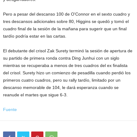
Pero a pesar del descanso 100 de O'Connor en el sexto cuadro y
tres descansos adicionales sobre 80, Higgins se quedó y tomó el
cuadro final de la sesión de la mañana para sugerir que un final
tardío podría estar en las cartas.
El debutante del crisol Zak Surety terminó la sesión de apertura de
su partido de primera ronda contra Ding Junhui con un siglo
mientras se recuperaba a menos de tres cuadros del ex finalista
del crisol. Surety hizo un comienzo de pesadilla cuando perdió los
primeros cuatro cuadros, pero su rally tardío, limitado por un
descanso memorable de 104, le dará esperanza cuando se
reanude el martes que sigue 6-3.
Fuente