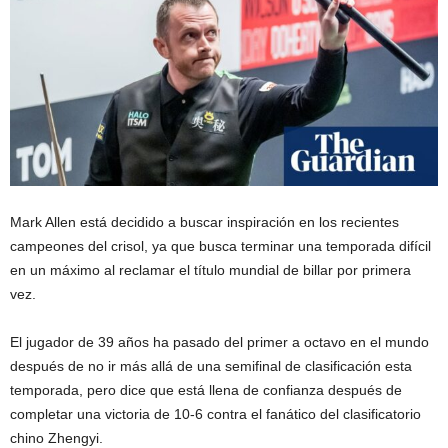
Mark Allen está decidido a buscar inspiración en los recientes
campeones del crisol, ya que busca terminar una temporada difícil
en un máximo al reclamar el título mundial de billar por primera
vez.
El jugador de 39 años ha pasado del primer a octavo en el mundo
después de no ir más allá de una semifinal de clasificación esta
temporada, pero dice que está llena de confianza después de
completar una victoria de 10-6 contra el fanático del clasificatorio
chino Zhengyi.