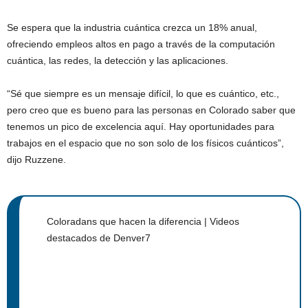
Se espera que la industria cuántica crezca un 18% anual,
ofreciendo empleos altos en pago a través de la computación
cuántica, las redes, la detección y las aplicaciones.
“Sé que siempre es un mensaje difícil, lo que es cuántico, etc.,
pero creo que es bueno para las personas en Colorado saber que
tenemos un pico de excelencia aquí. Hay oportunidades para
trabajos en el espacio que no son solo de los físicos cuánticos”,
dijo Ruzzene.
Coloradans que hacen la diferencia | Videos
destacados de Denver7