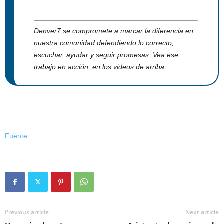
Denver7 se compromete a marcar la diferencia en
nuestra comunidad defendiendo lo correcto,
escuchar, ayudar y seguir promesas. Vea ese
trabajo en acción, en los videos de arriba.
Fuente
Previous article
Next article