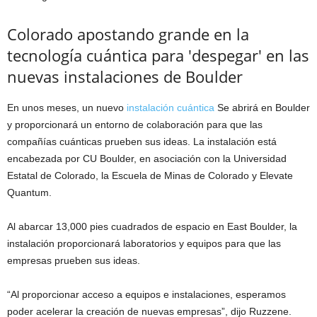
Colorado apostando grande en la
tecnología cuántica para 'despegar' en las
nuevas instalaciones de Boulder
En unos meses, un nuevo
instalación cuántica
Se abrirá en Boulder
y proporcionará un entorno de colaboración para que las
compañías cuánticas prueben sus ideas. La instalación está
encabezada por CU Boulder, en asociación con la Universidad
Estatal de Colorado, la Escuela de Minas de Colorado y Elevate
Quantum.
Al abarcar 13,000 pies cuadrados de espacio en East Boulder, la
instalación proporcionará laboratorios y equipos para que las
empresas prueben sus ideas.
“Al proporcionar acceso a equipos e instalaciones, esperamos
poder acelerar la creación de nuevas empresas”, dijo Ruzzene.