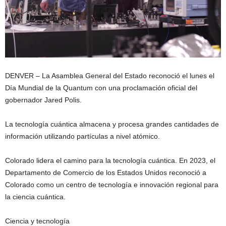
DENVER – La Asamblea General del Estado reconoció el lunes el
Día Mundial de la Quantum con una proclamación oficial del
gobernador Jared Polis.
La tecnología cuántica almacena y procesa grandes cantidades de
información utilizando partículas a nivel atómico.
Colorado lidera el camino para la tecnología cuántica. En 2023, el
Departamento de Comercio de los Estados Unidos reconoció a
Colorado como un centro de tecnología e innovación regional para
la ciencia cuántica.
Ciencia y tecnología