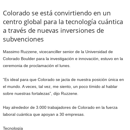
Colorado se está convirtiendo en un
centro global para la tecnología cuántica
a través de nuevas inversiones de
subvenciones
Massimo Ruzzene, vicecanciller senior de la Universidad de
Colorado Boulder para la investigación e innovación, estuvo en la
ceremonia de proclamación el lunes.
“Es ideal para que Colorado se jacta de nuestra posición única en
el mundo. A veces, tal vez, me siento, un poco tímido al hablar
sobre nuestras fortalezas”, dijo Ruzzene.
Hay alrededor de 3.000 trabajadores de Colorado en la fuerza
laboral cuántica que apoyan a 30 empresas.
Tecnología