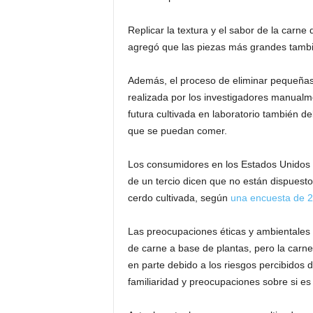
Replicar la textura y el sabor de la carne d
agregó que las piezas más grandes tambi
Además, el proceso de eliminar pequeñas 
realizada por los investigadores manualm
futura cultivada en laboratorio también d
que se puedan comer.
Los consumidores en los Estados Unidos ti
de un tercio dicen que no están dispuesto
cerdo cultivada, según
una encuesta de 
Las preocupaciones éticas y ambientales 
de carne a base de plantas, pero la carne
en parte debido a los riesgos percibidos d
familiaridad y preocupaciones sobre si e