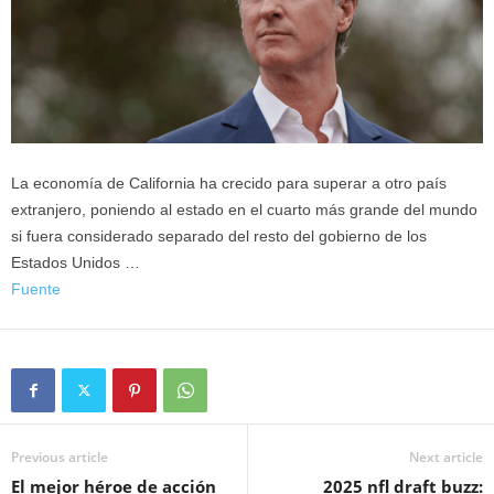
La economía de California ha crecido para superar a otro país
extranjero, poniendo al estado en el cuarto más grande del mundo
si fuera considerado separado del resto del gobierno de los
Estados Unidos …
Fuente
Previous article
Next article
El mejor héroe de acción
2025 nfl draft buzz: