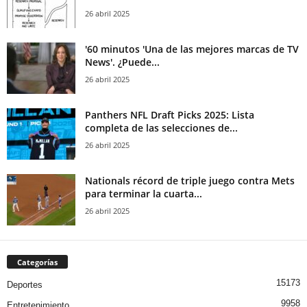
26 abril 2025
'60 minutos 'Una de las mejores marcas de TV
News'. ¿Puede...
26 abril 2025
Panthers NFL Draft Picks 2025: Lista
completa de las selecciones de...
26 abril 2025
Nationals récord de triple juego contra Mets
para terminar la cuarta...
26 abril 2025
Categorías
15173
Deportes
9958
Entretenimiento