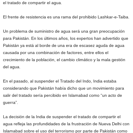
el tratado de compartir el agua.
El frente de resistencia es una rama del prohibido Lashkar-e-Taiba.
Un problema de suministro de agua será una gran preocupación
para Pakistán. En los últimos años, los expertos han advertido que
Pakistán ya está al borde de una era de escasez aguda de agua
causada por una combinación de factores, entre ellos el
crecimiento de la población, el cambio climático y la mala gestión
del agua.
En el pasado, al suspender el Tratado del Indo, India estaba
considerando que Pakistán había dicho que un movimiento para
salir del tratado sería percibido en Islamabad como “un acto de
guerra”.
La decisión de la India de suspender el tratado de compartir el
agua refleja las profundidades de la frustración de Nueva Delhi con
Islamabad sobre el uso del terrorismo por parte de Pakistán como