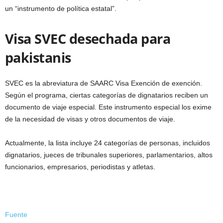
un “instrumento de política estatal”.
Visa SVEC desechada para
pakistanis
SVEC es la abreviatura de SAARC Visa Exención de exención.
Según el programa, ciertas categorías de dignatarios reciben un
documento de viaje especial. Este instrumento especial los exime
de la necesidad de visas y otros documentos de viaje.
Actualmente, la lista incluye 24 categorías de personas, incluidos
dignatarios, jueces de tribunales superiores, parlamentarios, altos
funcionarios, empresarios, periodistas y atletas.
Fuente