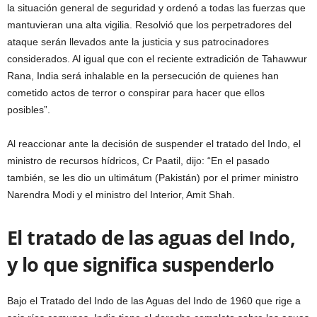
la situación general de seguridad y ordenó a todas las fuerzas que
mantuvieran una alta vigilia. Resolvió que los perpetradores del
ataque serán llevados ante la justicia y sus patrocinadores
considerados. Al igual que con el reciente extradición de Tahawwur
Rana, India será inhalable en la persecución de quienes han
cometido actos de terror o conspirar para hacer que ellos
posibles”.
Al reaccionar ante la decisión de suspender el tratado del Indo, el
ministro de recursos hídricos, Cr Paatil, dijo: “En el pasado
también, se les dio un ultimátum (Pakistán) por el primer ministro
Narendra Modi y el ministro del Interior, Amit Shah.
El tratado de las aguas del Indo,
y lo que significa suspenderlo
Bajo el Tratado del Indo de las Aguas del Indo de 1960 que rige a