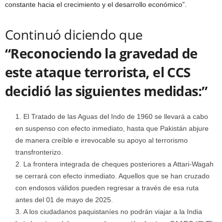
constante hacia el crecimiento y el desarrollo económico”.
Continuó diciendo que
“Reconociendo la gravedad de
este ataque terrorista, el CCS
decidió las siguientes medidas:”
El Tratado de las Aguas del Indo de 1960 se llevará a cabo
en suspenso con efecto inmediato, hasta que Pakistán abjure
de manera creíble e irrevocable su apoyo al terrorismo
transfronterizo.
La frontera integrada de cheques posteriores a Attari-Wagah
se cerrará con efecto inmediato. Aquellos que se han cruzado
con endosos válidos pueden regresar a través de esa ruta
antes del 01 de mayo de 2025.
A los ciudadanos paquistaníes no podrán viajar a la India