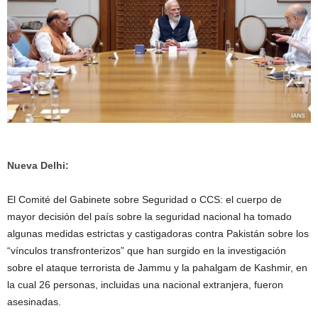
Nueva Delhi:
El Comité del Gabinete sobre Seguridad o CCS: el cuerpo de
mayor decisión del país sobre la seguridad nacional ha tomado
algunas medidas estrictas y castigadoras contra Pakistán sobre los
“vínculos transfronterizos” que han surgido en la investigación
sobre el ataque terrorista de Jammu y la pahalgam de Kashmir, en
la cual 26 personas, incluidas una nacional extranjera, fueron
asesinadas.