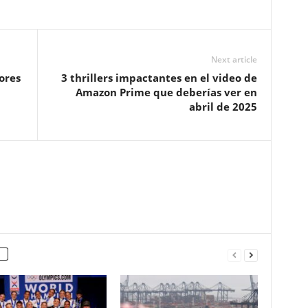
Next article
ores
3 thrillers impactantes en el video de
Amazon Prime que deberías ver en
abril de 2025