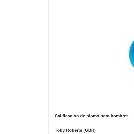
Calificación de plomo para hombres
Toby Roberts (GBR)