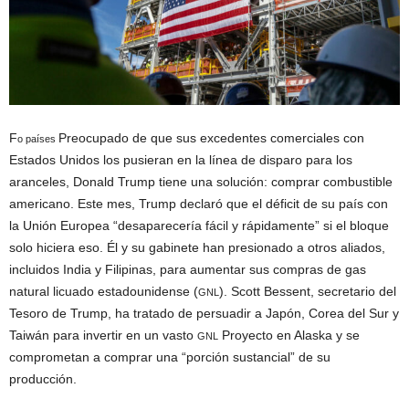
F
Preocupado de que sus excedentes comerciales con
o países
Estados Unidos los pusieran en la línea de disparo para los
aranceles, Donald Trump tiene una solución: comprar combustible
americano. Este mes, Trump declaró que el déficit de su país con
la Unión Europea “desaparecería fácil y rápidamente” si el bloque
solo hiciera eso. Él y su gabinete han presionado a otros aliados,
incluidos India y Filipinas, para aumentar sus compras de gas
natural licuado estadounidense (
). Scott Bessent, secretario del
GNL
Tesoro de Trump, ha tratado de persuadir a Japón, Corea del Sur y
Taiwán para invertir en un vasto
Proyecto en Alaska y se
GNL
comprometan a comprar una “porción sustancial” de su
producción.