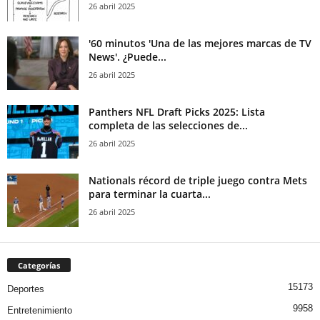
26 abril 2025
'60 minutos 'Una de las mejores marcas de TV
News'. ¿Puede...
26 abril 2025
Panthers NFL Draft Picks 2025: Lista
completa de las selecciones de...
26 abril 2025
Nationals récord de triple juego contra Mets
para terminar la cuarta...
26 abril 2025
Categorías
15173
Deportes
9958
Entretenimiento