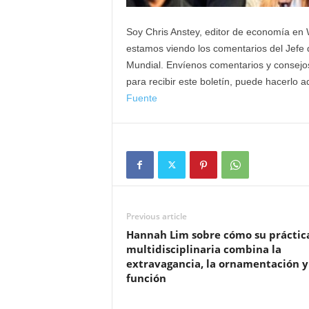
Soy Chris Anstey, editor de economía en
estamos viendo los comentarios del Jefe 
Mundial. Envíenos comentarios y consejos
para recibir este boletín, puede hacerlo a
Fuente
Previous article
Hannah Lim sobre cómo su práctic
multidisciplinaria combina la
extravagancia, la ornamentación y
función