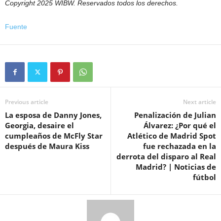
Copyright 2025 WIBW. Reservados todos los derechos.
Fuente
Previous article
Next article
La esposa de Danny Jones,
Penalización de Julian
Georgia, desaire el
Álvarez: ¿Por qué el
cumpleaños de McFly Star
Atlético de Madrid Spot
después de Maura Kiss
fue rechazada en la
derrota del disparo al Real
Madrid? | Noticias de
fútbol