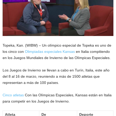
Topeka, Kan. (WIBW) – Un olímpico especial de Topeka es uno de
los cinco con
Olimpiadas especiales Kansas
en Italia compitiendo
en los Juegos Mundiales de Invierno de las Olímpicas Especiales.
Los Juegos de Invierno se llevan a cabo en Turín, Italia, este año
del 8 al 16 de marzo, reuniendo a más de 1500 atletas que
representan a más de 100 países.
Cinco atletas
Con las Olímpicas Especiales, Kansas están en Italia
para competir en los Juegos de Invierno.
Atleta
De
Deporte