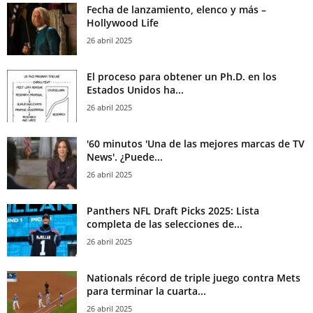
Fecha de lanzamiento, elenco y más –
Hollywood Life
26 abril 2025
El proceso para obtener un Ph.D. en los
Estados Unidos ha...
26 abril 2025
'60 minutos 'Una de las mejores marcas de TV
News'. ¿Puede...
26 abril 2025
Panthers NFL Draft Picks 2025: Lista
completa de las selecciones de...
26 abril 2025
Nationals récord de triple juego contra Mets
para terminar la cuarta...
26 abril 2025