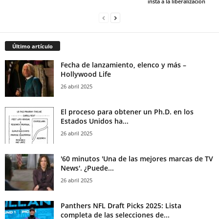
insta a la liberalización
Último artículo
Fecha de lanzamiento, elenco y más –
Hollywood Life
26 abril 2025
El proceso para obtener un Ph.D. en los
Estados Unidos ha...
26 abril 2025
'60 minutos 'Una de las mejores marcas de TV
News'. ¿Puede...
26 abril 2025
Panthers NFL Draft Picks 2025: Lista
completa de las selecciones de...