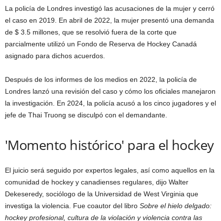
La policía de Londres investigó las acusaciones de la mujer y cerró
el caso en 2019. En abril de 2022, la mujer presentó una demanda
de $ 3.5 millones, que se resolvió fuera de la corte que
parcialmente utilizó un Fondo de Reserva de Hockey Canadá
asignado para dichos acuerdos.
Después de los informes de los medios en 2022, la policía de
Londres lanzó una revisión del caso y cómo los oficiales manejaron
la investigación. En 2024, la policía acusó a los cinco jugadores y el
jefe de Thai Truong se disculpó con el demandante.
'Momento histórico' para el hockey
El juicio será seguido por expertos legales, así como aquellos en la
comunidad de hockey y canadienses regulares, dijo Walter
Dekeseredy, sociólogo de la Universidad de West Virginia que
investiga la violencia. Fue coautor del libro
Sobre el hielo delgado:
hockey profesional, cultura de la violación y violencia contra las