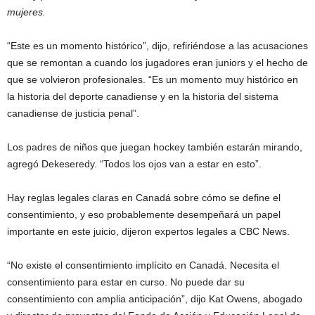
mujeres.
“Este es un momento histórico”, dijo, refiriéndose a las acusaciones
que se remontan a cuando los jugadores eran juniors y el hecho de
que se volvieron profesionales. “Es un momento muy histórico en
la historia del deporte canadiense y en la historia del sistema
canadiense de justicia penal”.
Los padres de niños que juegan hockey también estarán mirando,
agregó Dekeseredy. “Todos los ojos van a estar en esto”.
Hay reglas legales claras en Canadá sobre cómo se define el
consentimiento, y eso probablemente desempeñará un papel
importante en este juicio, dijeron expertos legales a CBC News.
“No existe el consentimiento implícito en Canadá. Necesita el
consentimiento para estar en curso. No puede dar su
consentimiento con amplia anticipación”, dijo Kat Owens, abogado