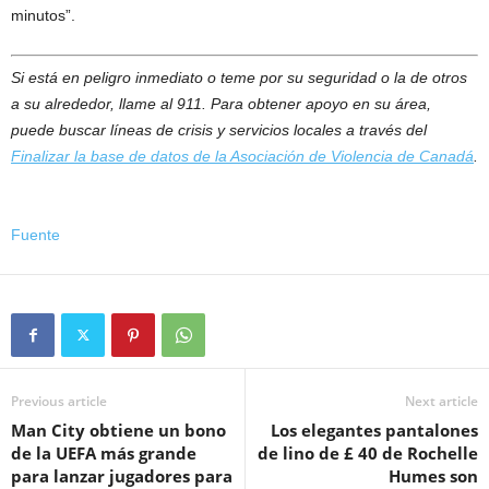
minutos”.
Si está en peligro inmediato o teme por su seguridad o la de otros
a su alrededor, llame al 911. Para obtener apoyo en su área,
puede buscar líneas de crisis y servicios locales a través del
Finalizar la base de datos de la Asociación de Violencia de Canadá
.
Fuente
Previous article
Next article
Man City obtiene un bono
Los elegantes pantalones
de la UEFA más grande
de lino de £ 40 de Rochelle
para lanzar jugadores para
Humes son