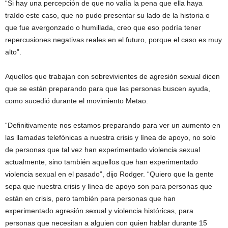
“Si hay una percepción de que no valía la pena que ella haya
traído este caso, que no pudo presentar su lado de la historia o
que fue avergonzado o humillada, creo que eso podría tener
repercusiones negativas reales en el futuro, porque el caso es muy
alto”.
Aquellos que trabajan con sobrevivientes de agresión sexual dicen
que se están preparando para que las personas buscen ayuda,
como sucedió durante el movimiento Metao.
“Definitivamente nos estamos preparando para ver un aumento en
las llamadas telefónicas a nuestra crisis y línea de apoyo, no solo
de personas que tal vez han experimentado violencia sexual
actualmente, sino también aquellos que han experimentado
violencia sexual en el pasado”, dijo Rodger. “Quiero que la gente
sepa que nuestra crisis y línea de apoyo son para personas que
están en crisis, pero también para personas que han
experimentado agresión sexual y violencia históricas, para
personas que necesitan a alguien con quien hablar durante 15