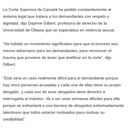
La Corte Suprema de Canadá ha pedido constantemente al
sistema legal que tratara a los demandantes con respeto y
dignidad, dijo Daphne Gilbert, profesora de derecho de la
Universidad de Ottawa que se especializa en violencia sexual.
“Ha habido un movimiento significativo para que el proceso sea
menos adversario para los demandantes, para reconocer el
trauma que proviene de tener que testificar en la corte”, dijo
Gilbert.
“Este será un caso realmente difícil para el demandante porque
hay cinco personas acusadas y cada una de ellas tiene su propio
abogado, y cada uno de esos abogados tiene derecho a
interrogarla al máximo. Va a ser unas semanas difíciles para ella
porque se enfrentará a una barrera de abogados extremadamente
talentosos que todos estarán motivados para motivar su
credibilidad”.