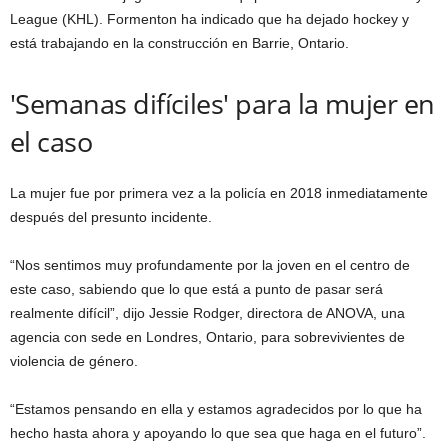
League (KHL). Formenton ha indicado que ha dejado hockey y
está trabajando en la construcción en Barrie, Ontario.
'Semanas difíciles' para la mujer en
el caso
La mujer fue por primera vez a la policía en 2018 inmediatamente
después del presunto incidente.
“Nos sentimos muy profundamente por la joven en el centro de
este caso, sabiendo que lo que está a punto de pasar será
realmente difícil”, dijo Jessie Rodger, directora de ANOVA, una
agencia con sede en Londres, Ontario, para sobrevivientes de
violencia de género.
“Estamos pensando en ella y estamos agradecidos por lo que ha
hecho hasta ahora y apoyando lo que sea que haga en el futuro”.