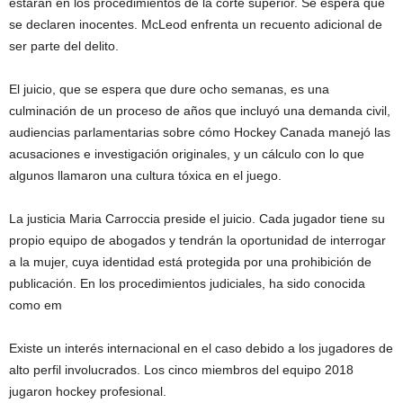
estarán en los procedimientos de la corte superior. Se espera que
se declaren inocentes. McLeod enfrenta un recuento adicional de
ser parte del delito.
El juicio, que se espera que dure ocho semanas, es una
culminación de un proceso de años que incluyó una demanda civil,
audiencias parlamentarias sobre cómo Hockey Canada manejó las
acusaciones e investigación originales, y un cálculo con lo que
algunos llamaron una cultura tóxica en el juego.
La justicia Maria Carroccia preside el juicio. Cada jugador tiene su
propio equipo de abogados y tendrán la oportunidad de interrogar
a la mujer, cuya identidad está protegida por una prohibición de
publicación. En los procedimientos judiciales, ha sido conocida
como em
Existe un interés internacional en el caso debido a los jugadores de
alto perfil involucrados. Los cinco miembros del equipo 2018
jugaron hockey profesional.