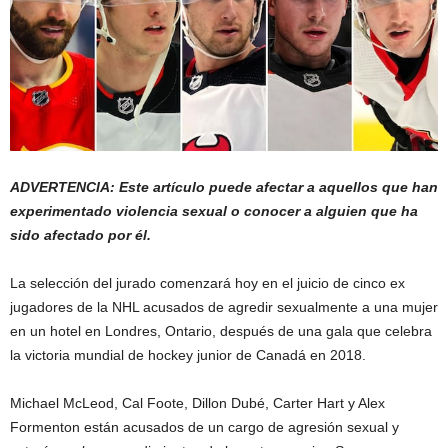
ADVERTENCIA: Este artículo puede afectar a aquellos que han
experimentado violencia sexual o conocer a alguien que ha
sido afectado por él.
La selección del jurado comenzará hoy en el juicio de cinco ex
jugadores de la NHL acusados ​​de agredir sexualmente a una mujer
en un hotel en Londres, Ontario, después de una gala que celebra
la victoria mundial de hockey junior de Canadá en 2018.
Michael McLeod, Cal Foote, Dillon Dubé, Carter Hart y Alex
Formenton están acusados ​​de un cargo de agresión sexual y