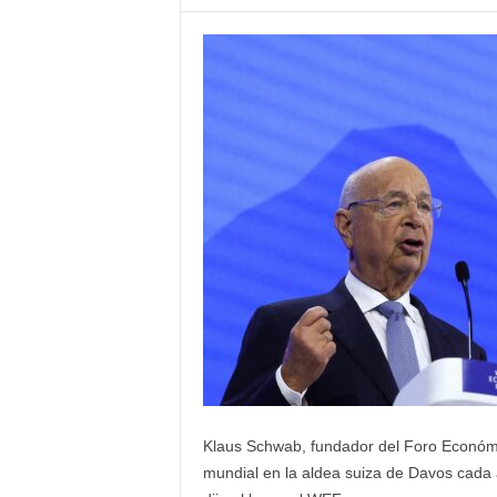
Klaus Schwab, fundador del Foro Económic
mundial en la aldea suiza de Davos cada 