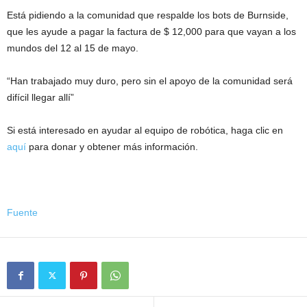
Está pidiendo a la comunidad que respalde los bots de Burnside,
que les ayude a pagar la factura de $ 12,000 para que vayan a los
mundos del 12 al 15 de mayo.
“Han trabajado muy duro, pero sin el apoyo de la comunidad será
difícil llegar allí”
Si está interesado en ayudar al equipo de robótica, haga clic en
aquí
para donar y obtener más información.
Fuente