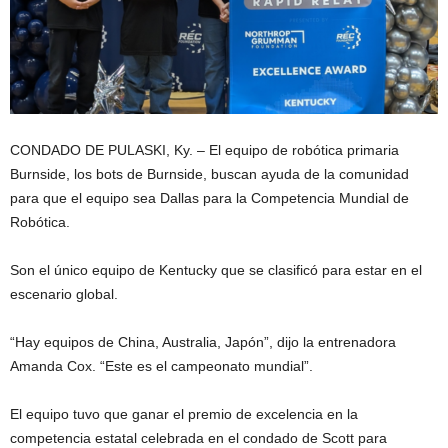
CONDADO DE PULASKI, Ky. – El equipo de robótica primaria
Burnside, los bots de Burnside, buscan ayuda de la comunidad
para que el equipo sea Dallas para la Competencia Mundial de
Robótica.
Son el único equipo de Kentucky que se clasificó para estar en el
escenario global.
“Hay equipos de China, Australia, Japón”, dijo la entrenadora
Amanda Cox. “Este es el campeonato mundial”.
El equipo tuvo que ganar el premio de excelencia en la
competencia estatal celebrada en el condado de Scott para