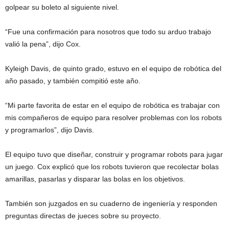
golpear su boleto al siguiente nivel.
“Fue una confirmación para nosotros que todo su arduo trabajo
valió la pena”, dijo Cox.
Kyleigh Davis, de quinto grado, estuvo en el equipo de robótica del
año pasado, y también compitió este año.
“Mi parte favorita de estar en el equipo de robótica es trabajar con
mis compañeros de equipo para resolver problemas con los robots
y programarlos”, dijo Davis.
El equipo tuvo que diseñar, construir y programar robots para jugar
un juego. Cox explicó que los robots tuvieron que recolectar bolas
amarillas, pasarlas y disparar las bolas en los objetivos.
También son juzgados en su cuaderno de ingeniería y responden
preguntas directas de jueces sobre su proyecto.