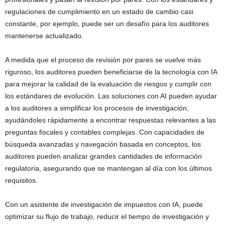
regulaciones de cumplimiento en un estado de cambio casi
constante, por ejemplo, puede ser un desafío para los auditores
mantenerse actualizado.
A medida que el proceso de revisión por pares se vuelve más
riguroso, los auditores pueden beneficiarse de la tecnología con IA
para mejorar la calidad de la evaluación de riesgos y cumplir con
los estándares de evolución. Las soluciones con AI pueden ayudar
a los auditores a simplificar los procesos de investigación,
ayudándoles rápidamente a encontrar respuestas relevantes a las
preguntas fiscales y contables complejas. Con capacidades de
búsqueda avanzadas y navegación basada en conceptos, los
auditores pueden analizar grandes cantidades de información
regulatoria, asegurando que se mantengan al día con los últimos
requisitos.
Con un asistente de investigación de impuestos con IA, puede
optimizar su flujo de trabajo, reducir el tiempo de investigación y