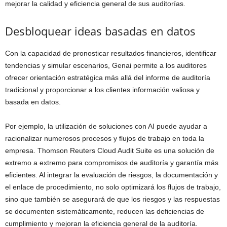
mejorar la calidad y eficiencia general de sus auditorías.
Desbloquear ideas basadas en datos
Con la capacidad de pronosticar resultados financieros, identificar
tendencias y simular escenarios, Genai permite a los auditores
ofrecer orientación estratégica más allá del informe de auditoría
tradicional y proporcionar a los clientes información valiosa y
basada en datos.
Por ejemplo, la utilización de soluciones con AI puede ayudar a
racionalizar numerosos procesos y flujos de trabajo en toda la
empresa. Thomson Reuters Cloud Audit Suite es una solución de
extremo a extremo para compromisos de auditoría y garantía más
eficientes. Al integrar la evaluación de riesgos, la documentación y
el enlace de procedimiento, no solo optimizará los flujos de trabajo,
sino que también se asegurará de que los riesgos y las respuestas
se documenten sistemáticamente, reducen las deficiencias de
cumplimiento y mejoran la eficiencia general de la auditoría.