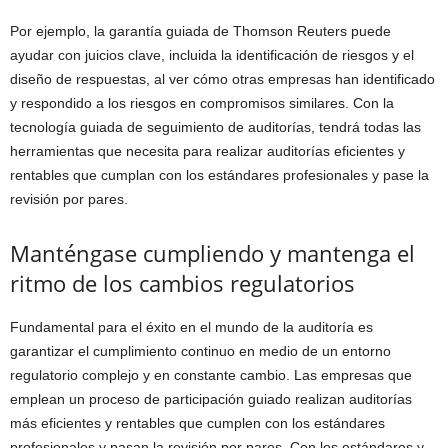
Por ejemplo, la garantía guiada de Thomson Reuters puede
ayudar con juicios clave, incluida la identificación de riesgos y el
diseño de respuestas, al ver cómo otras empresas han identificado
y respondido a los riesgos en compromisos similares. Con la
tecnología guiada de seguimiento de auditorías, tendrá todas las
herramientas que necesita para realizar auditorías eficientes y
rentables que cumplan con los estándares profesionales y pase la
revisión por pares.
Manténgase cumpliendo y mantenga el
ritmo de los cambios regulatorios
Fundamental para el éxito en el mundo de la auditoría es
garantizar el cumplimiento continuo en medio de un entorno
regulatorio complejo y en constante cambio. Las empresas que
emplean un proceso de participación guiado realizan auditorías
más eficientes y rentables que cumplen con los estándares
profesionales y pasan la revisión por pares. Con los estándares y