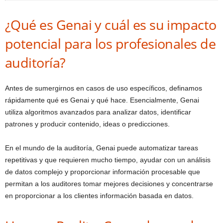
¿Qué es Genai y cuál es su impacto
potencial para los profesionales de
auditoría?
Antes de sumergirnos en casos de uso específicos, definamos
rápidamente qué es Genai y qué hace. Esencialmente, Genai
utiliza algoritmos avanzados para analizar datos, identificar
patrones y producir contenido, ideas o predicciones.
En el mundo de la auditoría, Genai puede automatizar tareas
repetitivas y que requieren mucho tiempo, ayudar con un análisis
de datos complejo y proporcionar información procesable que
permitan a los auditores tomar mejores decisiones y concentrarse
en proporcionar a los clientes información basada en datos.