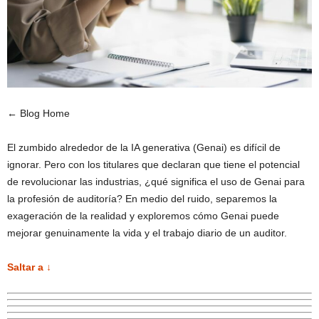
← Blog Home
El zumbido alrededor de la IA generativa (Genai) es difícil de
ignorar. Pero con los titulares que declaran que tiene el potencial
de revolucionar las industrias, ¿qué significa el uso de Genai para
la profesión de auditoría? En medio del ruido, separemos la
exageración de la realidad y exploremos cómo Genai puede
mejorar genuinamente la vida y el trabajo diario de un auditor.
Saltar a ↓