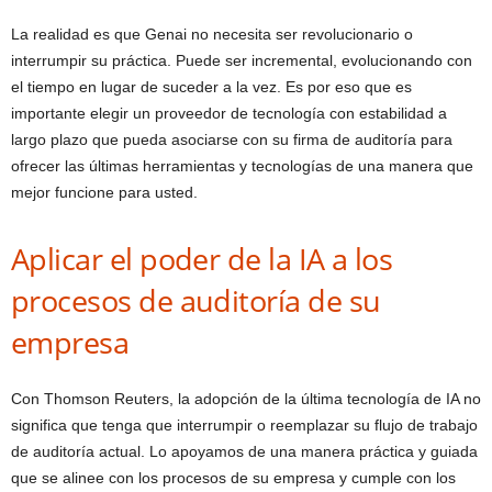
La realidad es que Genai no necesita ser revolucionario o
interrumpir su práctica. Puede ser incremental, evolucionando con
el tiempo en lugar de suceder a la vez. Es por eso que es
importante elegir un proveedor de tecnología con estabilidad a
largo plazo que pueda asociarse con su firma de auditoría para
ofrecer las últimas herramientas y tecnologías de una manera que
mejor funcione para usted.
Aplicar el poder de la IA a los
procesos de auditoría de su
empresa
Con Thomson Reuters, la adopción de la última tecnología de IA no
significa que tenga que interrumpir o reemplazar su flujo de trabajo
de auditoría actual. Lo apoyamos de una manera práctica y guiada
que se alinee con los procesos de su empresa y cumple con los