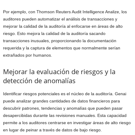
Por ejemplo, con Thomson Reuters Audit Intelligence Analize, los
auditores pueden automatizar el análisis de transacciones y
mejorar la calidad de la auditoría al enfocarse en áreas de alto
riesgo. Esto mejora la calidad de la auditoría sacando
transacciones inusuales, proporcionando la documentación
requerida y la captura de elementos que normalmente serían
extrañados por humanos.
Mejorar la evaluación de riesgos y la
detección de anomalías
Identificar riesgos potenciales es el núcleo de la auditoría. Genai
puede analizar grandes cantidades de datos financieros para
descubrir patrones, tendencias y anomalías que pueden pasar
desapercibidas durante las revisiones manuales. Esta capacidad
permite a los auditores centrarse en investigar áreas de alto riesgo
en lugar de peinar a través de datos de bajo riesgo.