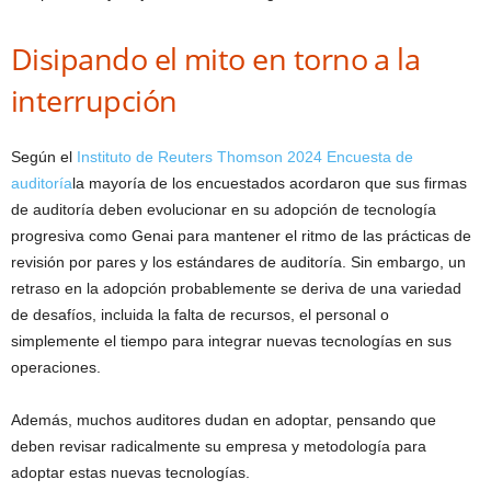
Disipando el mito en torno a la
interrupción
Según el
Instituto de Reuters Thomson 2024 Encuesta de
auditoría
la mayoría de los encuestados acordaron que sus firmas
de auditoría deben evolucionar en su adopción de tecnología
progresiva como Genai para mantener el ritmo de las prácticas de
revisión por pares y los estándares de auditoría. Sin embargo, un
retraso en la adopción probablemente se deriva de una variedad
de desafíos, incluida la falta de recursos, el personal o
simplemente el tiempo para integrar nuevas tecnologías en sus
operaciones.
Además, muchos auditores dudan en adoptar, pensando que
deben revisar radicalmente su empresa y metodología para
adoptar estas nuevas tecnologías.