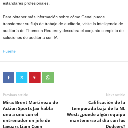
estándares profesionales.
Para obtener más información sobre cómo Genai puede
transformar su flujo de trabajo de auditoría, visite la inteligencia de
auditoría de Thomson Reuters y descubra el conjunto completo de
soluciones de auditoría con IA.
Fuente
Previous article
Next article
Mira: Brent Martineau de
Calificación de la
Action Sports Jax habla
temporada baja de la NL
uno a uno con el
West: ¿puede algún equipo
entrenador en jefe de
mantenerse al día con los
Jaguars Liam Coen
Dodgers?