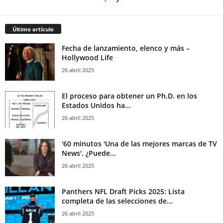
Último artículo
Fecha de lanzamiento, elenco y más –
Hollywood Life
26 abril 2025
El proceso para obtener un Ph.D. en los
Estados Unidos ha...
26 abril 2025
'60 minutos 'Una de las mejores marcas de TV
News'. ¿Puede...
26 abril 2025
Panthers NFL Draft Picks 2025: Lista
completa de las selecciones de...
26 abril 2025