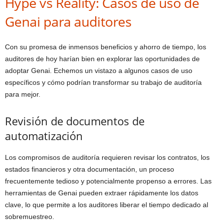
Hype vs Reality: Casos de uso de
Genai para auditores
Con su promesa de inmensos beneficios y ahorro de tiempo, los
auditores de hoy harían bien en explorar las oportunidades de
adoptar Genai. Echemos un vistazo a algunos casos de uso
específicos y cómo podrían transformar su trabajo de auditoría
para mejor.
Revisión de documentos de
automatización
Los compromisos de auditoría requieren revisar los contratos, los
estados financieros y otra documentación, un proceso
frecuentemente tedioso y potencialmente propenso a errores. Las
herramientas de Genai pueden extraer rápidamente los datos
clave, lo que permite a los auditores liberar el tiempo dedicado al
sobremuestreo.