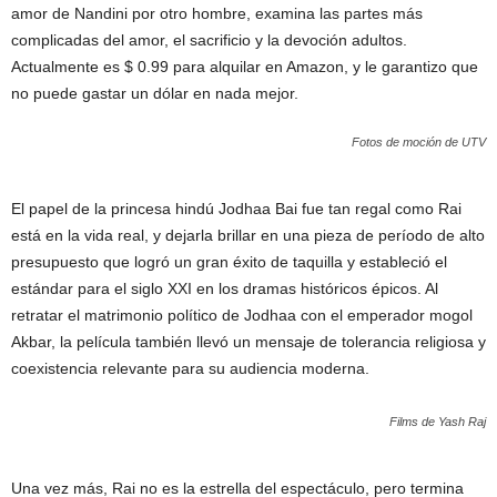
amor de Nandini por otro hombre, examina las partes más
complicadas del amor, el sacrificio y la devoción adultos.
Actualmente es $ 0.99 para alquilar en Amazon, y le garantizo que
no puede gastar un dólar en nada mejor.
Fotos de moción de UTV
El papel de la princesa hindú Jodhaa Bai fue tan regal como Rai
está en la vida real, y dejarla brillar en una pieza de período de alto
presupuesto que logró un gran éxito de taquilla y estableció el
estándar para el siglo XXI en los dramas históricos épicos. Al
retratar el matrimonio político de Jodhaa con el emperador mogol
Akbar, la película también llevó un mensaje de tolerancia religiosa y
coexistencia relevante para su audiencia moderna.
Films de Yash Raj
Una vez más, Rai no es la estrella del espectáculo, pero termina