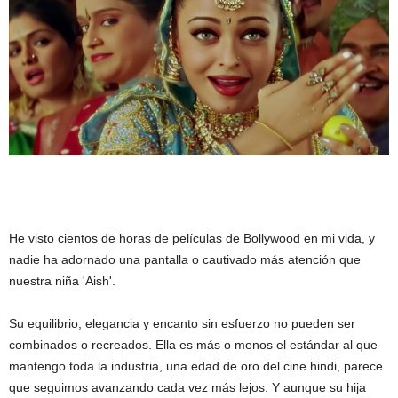
He visto cientos de horas de películas de Bollywood en mi vida, y
nadie ha adornado una pantalla o cautivado más atención que
nuestra niña 'Aish'.
Su equilibrio, elegancia y encanto sin esfuerzo no pueden ser
combinados o recreados. Ella es más o menos el estándar al que
mantengo toda la industria, una edad de oro del cine hindi, parece
que seguimos avanzando cada vez más lejos. Y aunque su hija