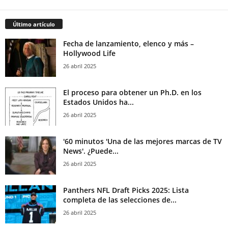
Último artículo
Fecha de lanzamiento, elenco y más –
Hollywood Life
26 abril 2025
El proceso para obtener un Ph.D. en los
Estados Unidos ha...
26 abril 2025
'60 minutos 'Una de las mejores marcas de TV
News'. ¿Puede...
26 abril 2025
Panthers NFL Draft Picks 2025: Lista
completa de las selecciones de...
26 abril 2025